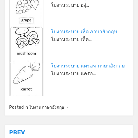
ใบงานระบาย องุ่…
ใบงานระบาย เห็ด ภาษาอังกฤษ
ใบงานระบาย เห็ด…
*
ใบงานระบาย แครอท ภาษาอังกฤษ
ใบงานระบาย แครอ…
Posted in
ใบงานภาษาอังกฤษ
แนะแนว
PREV