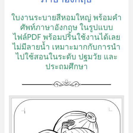
ใบงานระบายสีหอมใหญ่ พร้อมคำ
ศัพท์ภาษาอังกฤษ ในรูปแบบ
ไฟล์PDF พร้อมปริ้นใช้งานได้เลย
ไม่มีลายน้ำ เหมาะมากกับการนำ
ไปใช้สอนในระดับ ปฐมวัย และ
*
ประถมศึกษา
*