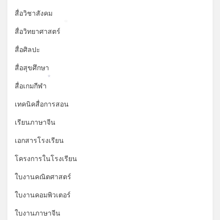
สื่อวิชาสังคม
*
สื่อวิทยาศาสตร์
สื่อศิลปะ
สื่อสุขศึกษา
*
สื่อเกมกีฬา
เทคนิคสื่อการสอน
เรียนภาษาจีน
เอกสารโรงเรียน
โครงการในโรงเรียน
ใบงานคณิตศาสตร์
ใบงานคอมพิวเตอร์
ใบงานภาษาจีน