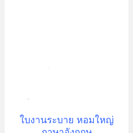
*
*
*
ใบงานระบาย หอมใหญ่
ภาษาอังกฤษ