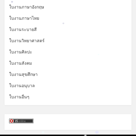
*
ใบงานภาษาอังกฤษ
ใบงานภาษาไทย
*
ใบงานระบายสี
ใบงานวิทยาศาสตร์
ใบงานศิลปะ
*
ใบงานสังคม
ใบงานสุขศึกษา
ใบงานอนุบาล
ใบงานอื่นๆ