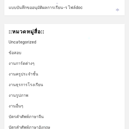
แบบบันทึกขออนุมัติผลการเรียน-ร ไฟล์doc
*
*
::หมวดหมู่สื่อ::
Uncategorized
*
ข้อสอบ
งานการ์ดต่างๆ
งานครูประจำชั้น
งานธุรการโรงเรียน
งานรูปภาพ
งานอื่นๆ
บัตรคำศัพท์ภาษาจีน
บัตรคำศัพท์ภาษาอังกฤษ