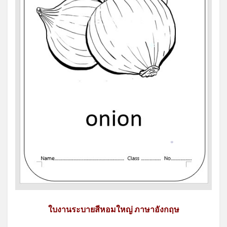
*
*
ใบงานระบายสีหอมใหญ่ ภาษาอังกฤษ