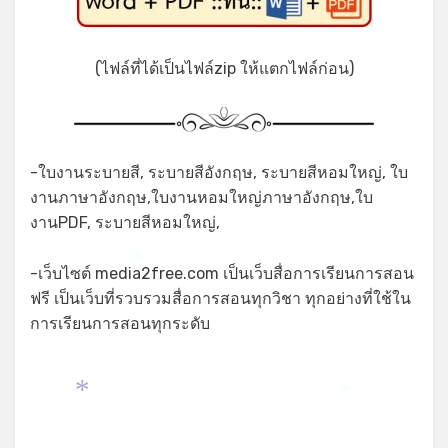
(ไฟล์ที่ได้เป็นไฟล์zip ให้แตกไฟล์ก่อน)
-ใบงานระบายสี, ระบายสีอังกฤษ, ระบายสีหอมใหญ่, ใบ
งานภาษาอังกฤษ,ใบงานหอมใหญ่ภาษาอังกฤษ,ใบ
งานPDF, ระบายสีหอมใหญ่,
-เว็บไซต์ media2free.com เป็นเว็บสื่อการเรียนการสอน
*
ฟรี เป็นเว็บที่รวบรวมสื่อการสอนทุกวิชา ทุกอย่างที่ใช้ใน
การเรียนการสอนทุกระดับ
*
*