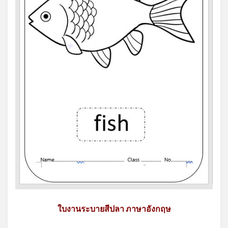
*
*
ใบงานระบายสีปลา ภาษาอังกฤษ