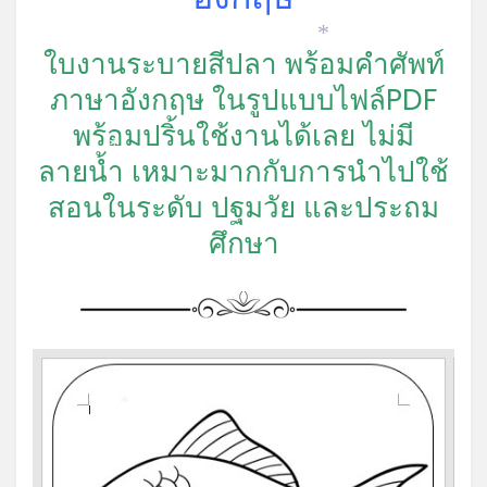
*
ใบงานระบายสีปลา พร้อมคำศัพท์
ภาษาอังกฤษ ในรูปแบบไฟล์PDF
พร้อมปริ้นใช้งานได้เลย ไม่มี
ลายน้ำ เหมาะมากกับการนำไปใช้
*
สอนในระดับ ปฐมวัย และประถม
ศึกษา
*