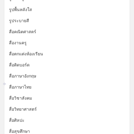
*
รูปพื้นหลังใส
รูประบายสี
สื่อคณิตศาสตร์
สื่องานครู
สื่อตกแต่งห้องเรียน
สื่อติดบอร์ด
สื่อภาษาอังกฤษ
สื่อภาษาไทย
*
สื่อวิชาสังคม
สื่อวิทยาศาสตร์
สื่อศิลปะ
สื่อสุขศึกษา