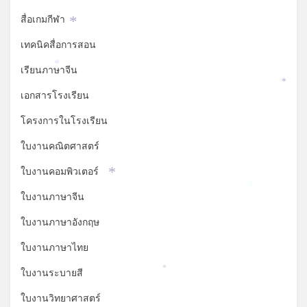
สื่อเกมกีฬา
*
*
เทคนิคสื่อการสอน
เรียนภาษาจีน
*
*
เอกสารโรงเรียน
โครงการในโรงเรียน
ใบงานคณิตศาสตร์
ใบงานคอมพิวเตอร์
*
*
ใบงานภาษาจีน
ใบงานภาษาอังกฤษ
ใบงานภาษาไทย
ใบงานระบายสี
*
ใบงานวิทยาศาสตร์