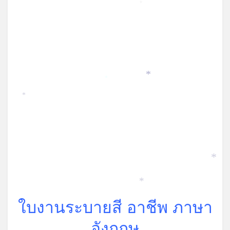
*
*
*
*
*
*
ใบงานระบายสี อาชีพ ภาษา
อังกฤษ