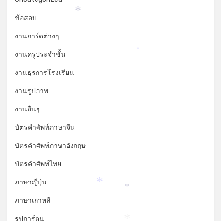
ข้อสอบ
*
งานการ์ดต่างๆ
งานครูประจำชั้น
*
งานธุรการโรงเรียน
งานรูปภาพ
งานอื่นๆ
บัตรคำศัพท์ภาษาจีน
บัตรคำศัพท์ภาษาอังกฤษ
บัตรคำศัพท์ไทย
ภาษาญี่ปุ่น
*
*
ภาษาเกาหลี
รูปการ์ตูน