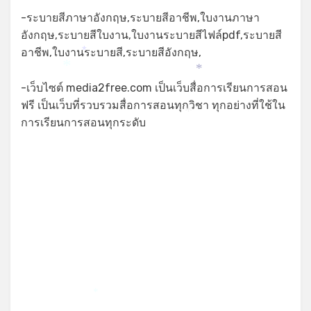
-ระบายสีภาษาอังกฤษ,ระบายสีอาชีพ,ใบงานภาษา
อังกฤษ,ระบายสีใบงาน,ใบงานระบายสีไฟล์pdf,ระบายสี
อาชีพ,ใบงานระบายสี,ระบายสีอังกฤษ,
*
*
*
-เว็บไซต์ media2free.com เป็นเว็บสื่อการเรียนการสอน
ฟรี เป็นเว็บที่รวบรวมสื่อการสอนทุกวิชา ทุกอย่างที่ใช้ใน
*
การเรียนการสอนทุกระดับ
*