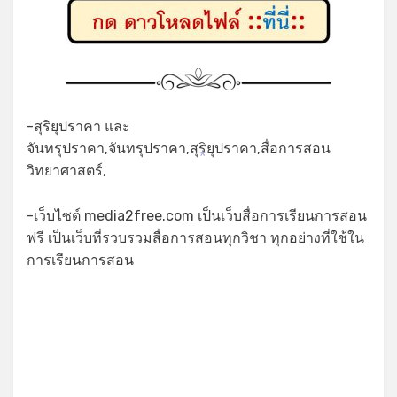
-สุริยุปราคา และ
จันทรุปราคา,จันทรุปราคา,สุริยุปราคา,สื่อการสอน
*
วิทยาศาสตร์,
-เว็บไซต์ media2free.com เป็นเว็บสื่อการเรียนการสอน
ฟรี เป็นเว็บที่รวบรวมสื่อการสอนทุกวิชา ทุกอย่างที่ใช้ใน
การเรียนการสอน