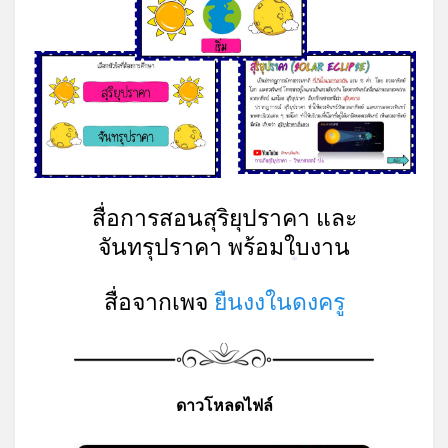
*
*
สื่อการสอนสุริยุปราคา และ
จันทรุปราคา พร้อมใบงาน
*
สื่อจากเพจ
ยืนงงในดงครู
ดาวโหลดไฟล์