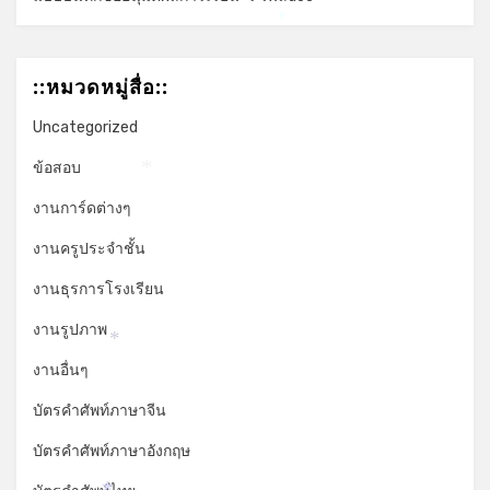
*
::หมวดหมู่สื่อ::
Uncategorized
ข้อสอบ
*
งานการ์ดต่างๆ
งานครูประจำชั้น
งานธุรการโรงเรียน
งานรูปภาพ
*
งานอื่นๆ
บัตรคำศัพท์ภาษาจีน
บัตรคำศัพท์ภาษาอังกฤษ