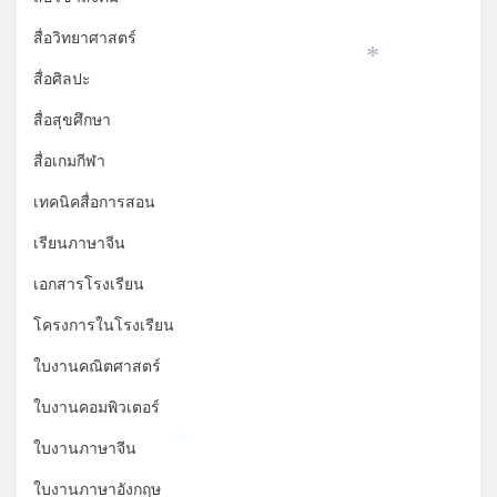
สื่อวิทยาศาสตร์
*
สื่อศิลปะ
สื่อสุขศึกษา
สื่อเกมกีฬา
เทคนิคสื่อการสอน
เรียนภาษาจีน
เอกสารโรงเรียน
โครงการในโรงเรียน
ใบงานคณิตศาสตร์
ใบงานคอมพิวเตอร์
ใบงานภาษาจีน
*
ใบงานภาษาอังกฤษ