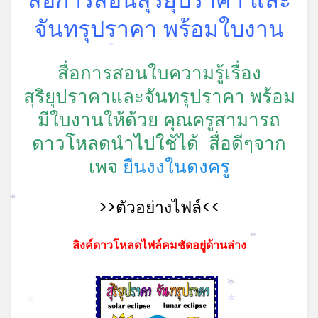
จันทรุปราคา พร้อมใบงาน
*
สื่อการสอนใบความรู้เรื่อง
สุริยุปราคาและจันทรุปราคา พร้อม
มีใบงานให้ด้วย คุณครูสามารถ
ดาวโหลดนำไปใช้ได้
สื่อดีๆจาก
เพจ
ยืนงงในดงครู
>>ตัวอย่างไฟล์<<
*
*
ลิงค์ดาวโหลดไฟล์คมชัดอยู่ด้านล่าง
*
*
*