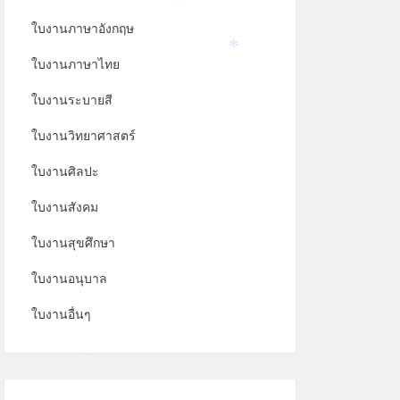
*
ใบงานภาษาอังกฤษ
ใบงานภาษาไทย
*
ใบงานระบายสี
ใบงานวิทยาศาสตร์
ใบงานศิลปะ
ใบงานสังคม
ใบงานสุขศึกษา
ใบงานอนุบาล
ใบงานอื่นๆ
*