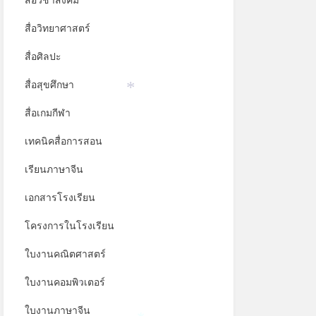
สื่อวิชาสังคม
สื่อวิทยาศาสตร์
สื่อศิลปะ
สื่อสุขศึกษา
*
สื่อเกมกีฬา
เทคนิคสื่อการสอน
เรียนภาษาจีน
เอกสารโรงเรียน
โครงการในโรงเรียน
ใบงานคณิตศาสตร์
ใบงานคอมพิวเตอร์
*
ใบงานภาษาจีน