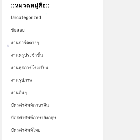
::หมวดหมู่สื่อ::
Uncategorized
*
ข้อสอบ
งานการ์ดต่างๆ
*
งานครูประจำชั้น
งานธุรการโรงเรียน
งานรูปภาพ
งานอื่นๆ
บัตรคำศัพท์ภาษาจีน
บัตรคำศัพท์ภาษาอังกฤษ
บัตรคำศัพท์ไทย