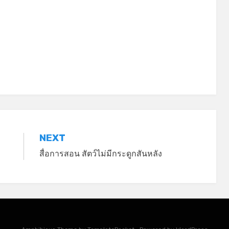
*
NEXT
สื่อการสอน สัตว์ไม่มีกระดูกสันหลัง