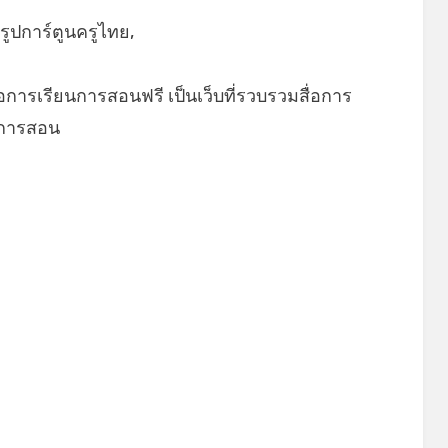
,รูปการ์ตูนครูไทย,
่อการเรียนการสอนฟรี เป็นเว็บที่รวบรวมสื่อการ
ยนการสอน