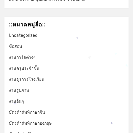
::หมวดหมู่สื่อ::
Uncategorized
*
ข้อสอบ
งานการ์ดต่างๆ
*
*
งานครูประจำชั้น
*
งานธุรการโรงเรียน
งานรูปภาพ
งานอื่นๆ
*
บัตรคำศัพท์ภาษาจีน
บัตรคำศัพท์ภาษาอังกฤษ
*