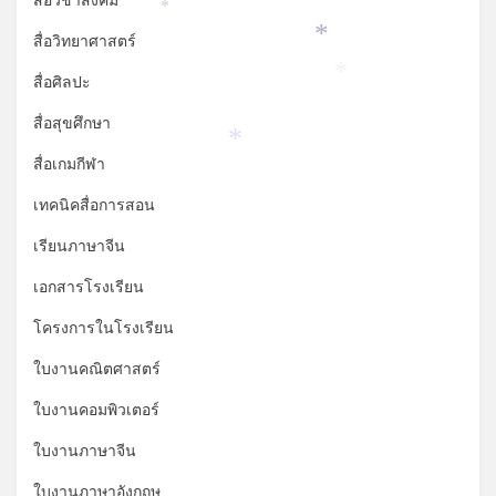
สื่อวิชาสังคม
*
สื่อวิทยาศาสตร์
*
สื่อศิลปะ
*
สื่อสุขศึกษา
*
สื่อเกมกีฬา
เทคนิคสื่อการสอน
เรียนภาษาจีน
เอกสารโรงเรียน
โครงการในโรงเรียน
ใบงานคณิตศาสตร์
ใบงานคอมพิวเตอร์
ใบงานภาษาจีน
ใบงานภาษาอังกฤษ