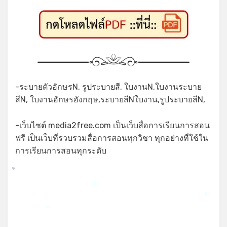
-ระบายตัวอักษรN, รูประบายสี, ใบงานN,ใบงานระบาย
สีN, ใบงานอักษรอังกฤษ,ระบายสีNใบงาน,รูประบายสีN,
-เว็บไซต์ media2free.com เป็นเว็บสื่อการเรียนการสอน
ฟรี เป็นเว็บที่รวบรวมสื่อการสอนทุกวิชา ทุกอย่างที่ใช้ใน
การเรียนการสอนทุกระดับ
*
*
*
*