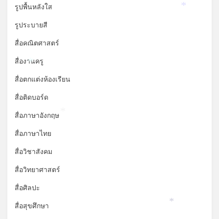
รูปพื้นหลังใส
*
รูประบายสี
สื่อคณิตศาสตร์
สื่องานครู
*
สื่อตกแต่งห้องเรียน
สื่อติดบอร์ด
สื่อภาษาอังกฤษ
*
สื่อภาษาไทย
สื่อวิชาสังคม
สื่อวิทยาศาสตร์
สื่อศิลปะ
สื่อสุขศึกษา
*