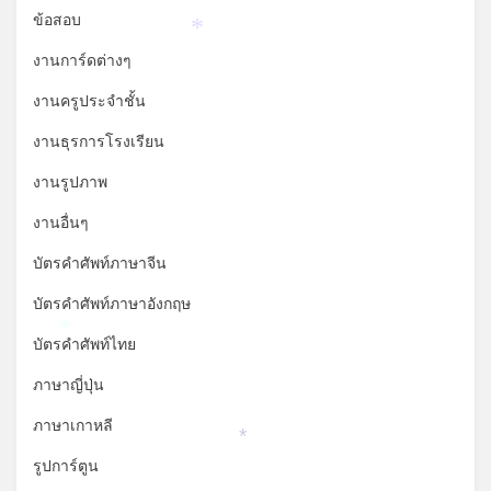
ข้อสอบ
*
งานการ์ดต่างๆ
งานครูประจำชั้น
งานธุรการโรงเรียน
งานรูปภาพ
งานอื่นๆ
บัตรคำศัพท์ภาษาจีน
บัตรคำศัพท์ภาษาอังกฤษ
*
บัตรคำศัพท์ไทย
ภาษาญี่ปุ่น
ภาษาเกาหลี
*
รูปการ์ตูน