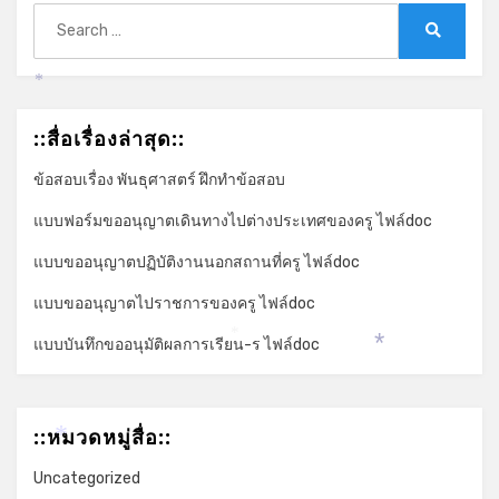
Search
for:
Search
*
::สื่อเรื่องล่าสุด::
ข้อสอบเรื่อง พันธุศาสตร์ ฝึกทำข้อสอบ
แบบฟอร์มขออนุญาตเดินทางไปต่างประเทศของครู ไฟล์doc
แบบขออนุญาตปฏิบัติงานนอกสถานที่ครู ไฟล์doc
แบบขออนุญาตไปราชการของครู ไฟล์doc
แบบบันทึกขออนุมัติผลการเรียน-ร ไฟล์doc
*
*
::หมวดหมู่สื่อ::
*
Uncategorized