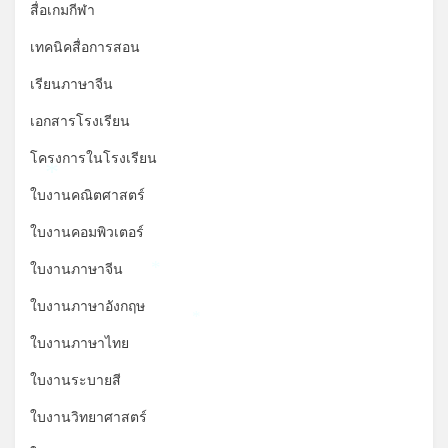
สื่อเกมกีฬา
เทคนิคสื่อการสอน
เรียนภาษาจีน
เอกสารโรงเรียน
โครงการในโรงเรียน
*
ใบงานคณิตศาสตร์
ใบงานคอมพิวเตอร์
ใบงานภาษาจีน
*
ใบงานภาษาอังกฤษ
*
ใบงานภาษาไทย
ใบงานระบายสี
ใบงานวิทยาศาสตร์