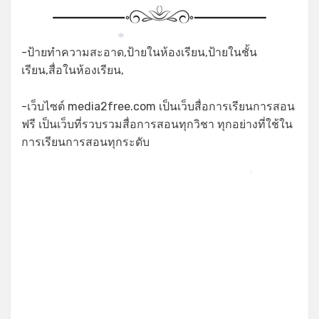
*
-ป้ายทำความสะอาด,ป้ายในห้องเรียน,ป้ายในชั้น
เรียน,สื่อในห้องเรียน,
-เว็บไซต์ media2free.com เป็นเว็บสื่อการเรียนการสอน
ฟรี เป็นเว็บที่รวบรวมสื่อการสอนทุกวิชา ทุกอย่างที่ใช้ใน
การเรียนการสอนทุกระดับ
*