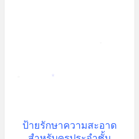
*
*
*
ป้ายรักษาความสะอาด
สำหรับครูประจำชั้น