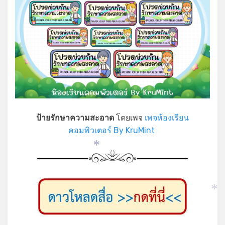
*
ป้ายรักษาความสะอาด
โดยเพจ
เพจห้องเรียน
คอมพิวเตอร์ By KruMint
*
*