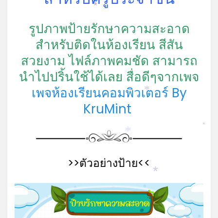
*
รูปภาพป้ายรักษาความสะอาด
*
สำหรับติดในห้องเรียน สีสัน
สวยงาม ไฟล์ภาพคมชัด สามารถ
นำไปปริ้นใช้ได้เลย สื่อดีๆจากเพจ
เพจห้องเรียนคอมพิวเตอร์ By
*
KruMint
*
*
>>ตัวอย่างป้าย<<
*
*