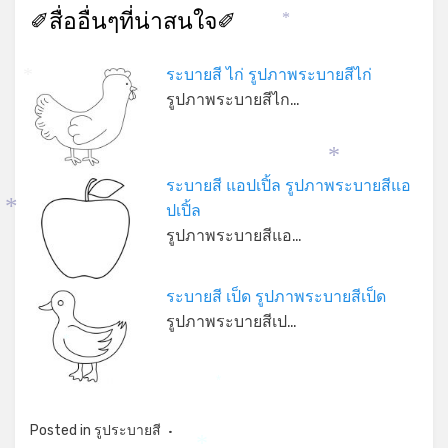
✐สื่ออื่นๆที่น่าสนใจ✐
*
ระบายสี ไก่ รูปภาพระบายสีไก่
*
รูปภาพระบายสีไก…
*
ระบายสี แอปเปิ้ล รูปภาพระบายสีแอ
ปเปิ้ล
*
รูปภาพระบายสีแอ…
ระบายสี เป็ด รูปภาพระบายสีเป็ด
รูปภาพระบายสีเป…
*
*
Posted in
รูประบายสี