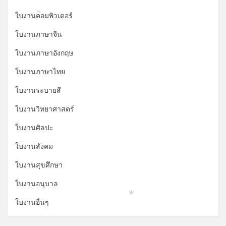
ใบงานคอมพิวเตอร์
*
ใบงานภาษาจีน
ใบงานภาษาอังกฤษ
ใบงานภาษาไทย
ใบงานระบายสี
ใบงานวิทยาศาสตร์
ใบงานศิลปะ
ใบงานสังคม
ใบงานสุขศึกษา
ใบงานอนุบาล
ใบงานอื่นๆ
*