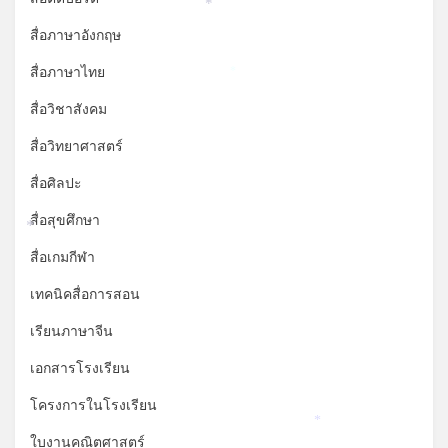
*
สื่อภาษาอังกฤษ
สื่อภาษาไทย
*
สื่อวิชาสังคม
สื่อวิทยาศาสตร์
สื่อศิลปะ
สื่อสุขศึกษา
*
สื่อเกมกีฬา
เทคนิคสื่อการสอน
เรียนภาษาจีน
เอกสารโรงเรียน
โครงการในโรงเรียน
*
ใบงานคณิตศาสตร์