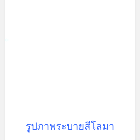
*
รูปภาพระบายสีโลมา