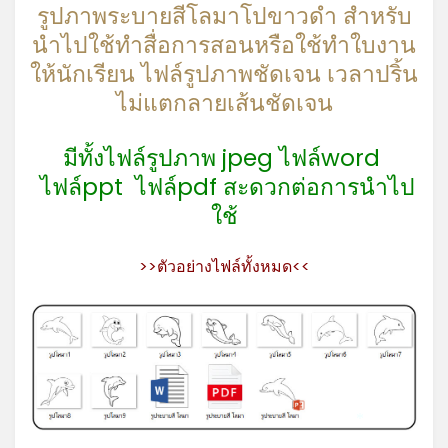
รูปภาพระบายสีโลมาโปขาวดำ สำหรับ
นำไปใช้ทำสื่อการสอนหรือใช้ทำใบงาน
ให้นักเรียน ไฟล์รูปภาพชัดเจน เวลาปริ้น
ไม่แตกลายเส้นชัดเจน
มีทั้งไฟล์รูปภาพ jpeg ไฟล์word
ไฟล์ppt ไฟล์pdf สะดวกต่อการนำไป
ใช้
>>ตัวอย่างไฟล์ทั้งหมด<<
*