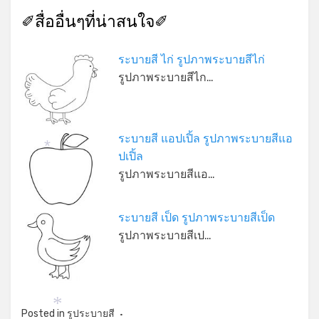
✐สื่ออื่นๆที่น่าสนใจ✐
ระบายสี ไก่ รูปภาพระบายสีไก่
รูปภาพระบายสีไก…
ระบายสี แอปเปิ้ล รูปภาพระบายสีแอ
ปเปิ้ล
*
รูปภาพระบายสีแอ…
ระบายสี เป็ด รูปภาพระบายสีเป็ด
รูปภาพระบายสีเป…
Posted in
รูประบายสี