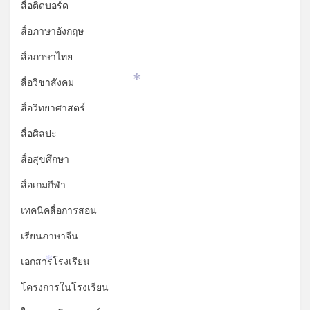
สื่อติดบอร์ด
สื่อภาษาอังกฤษ
สื่อภาษาไทย
สื่อวิชาสังคม
*
สื่อวิทยาศาสตร์
สื่อศิลปะ
สื่อสุขศึกษา
สื่อเกมกีฬา
เทคนิคสื่อการสอน
เรียนภาษาจีน
เอกสารโรงเรียน
*
โครงการในโรงเรียน