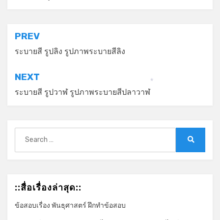
*
แนะแนว
PREV
เรื่อง
ระบายสี รูปลิง รูปภาพระบายสีลิง
NEXT
*
ระบายสี รูปวาฬ รูปภาพระบายสีปลาวาฬ
Search
for:
Search
::สื่อเรื่องล่าสุด::
ข้อสอบเรื่อง พันธุศาสตร์ ฝึกทำข้อสอบ