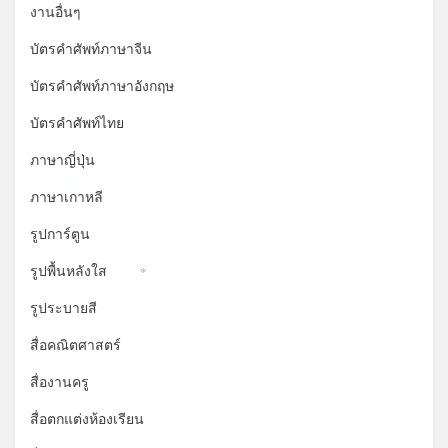
งานอื่นๆ
บัตรคำศัพท์ภาษาจีน
บัตรคำศัพท์ภาษาอังกฤษ
บัตรคำศัพท์ไทย
ภาษาญี่ปุ่น
ภาษาเกาหลี
*
รูปการ์ตูน
รูปพื้นหลังใส
*
รูประบายสี
สื่อคณิตศาสตร์
สื่องานครู
สื่อตกแต่งห้องเรียน