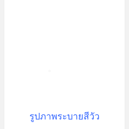
*
รูปภาพระบายสีวัว