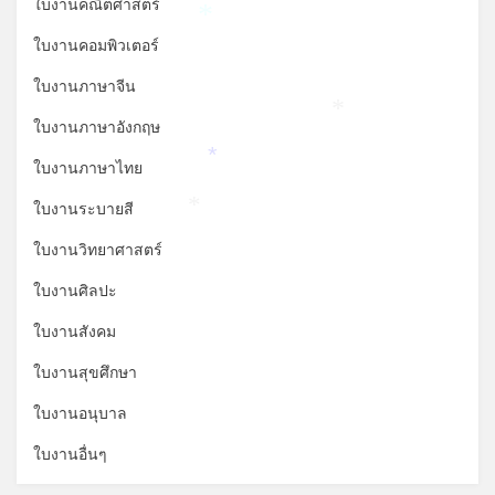
ใบงานคณิตศาสตร์
*
ใบงานคอมพิวเตอร์
ใบงานภาษาจีน
ใบงานภาษาอังกฤษ
*
ใบงานภาษาไทย
*
ใบงานระบายสี
*
ใบงานวิทยาศาสตร์
ใบงานศิลปะ
ใบงานสังคม
ใบงานสุขศึกษา
ใบงานอนุบาล
ใบงานอื่นๆ