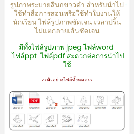
รูปภาพระบายสีนกขาวดำ สำหรับนำไป
*
ใช้ทำสื่อการสอนหรือใช้ทำใบงานให้
*
นักเรียน ไฟล์รูปภาพชัดเจน เวลาปริ้น
ไม่แตกลายเส้นชัดเจน
มีทั้งไฟล์รูปภาพ jpeg ไฟล์word
ไฟล์ppt ไฟล์pdf สะดวกต่อการนำไป
ใช้
>>ตัวอย่างไฟล์ทั้งหมด<<
*