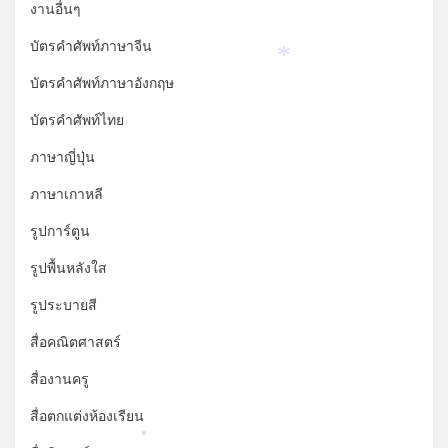
*
งานอื่นๆ
บัตรคำศัพท์ภาษาจีน
*
บัตรคำศัพท์ภาษาอังกฤษ
บัตรคำศัพท์ไทย
ภาษาญี่ปุ่น
ภาษาเกาหลี
รูปการ์ตูน
รูปพื้นหลังใส
รูประบายสี
สื่อคณิตศาสตร์
สื่องานครู
สื่อตกแต่งห้องเรียน