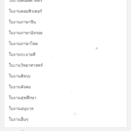
ใบงานคณิตศาสตร์
ใบงานคอมพิวเตอร์
ใบงานภาษาจีน
ใบงานภาษาอังกฤษ
ใบงานภาษาไทย
*
ใบงานระบายสี
*
ใบงานวิทยาศาสตร์
*
ใบงานศิลปะ
ใบงานสังคม
*
ใบงานสุขศึกษา
ใบงานอนุบาล
ใบงานอื่นๆ
*