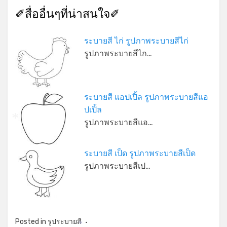
✐สื่ออื่นๆที่น่าสนใจ✐
ระบายสี ไก่ รูปภาพระบายสีไก่
รูปภาพระบายสีไก…
ระบายสี แอปเปิ้ล รูปภาพระบายสีแอ
ปเปิ้ล
รูปภาพระบายสีแอ…
*
ระบายสี เป็ด รูปภาพระบายสีเป็ด
รูปภาพระบายสีเป…
Posted in
รูประบายสี