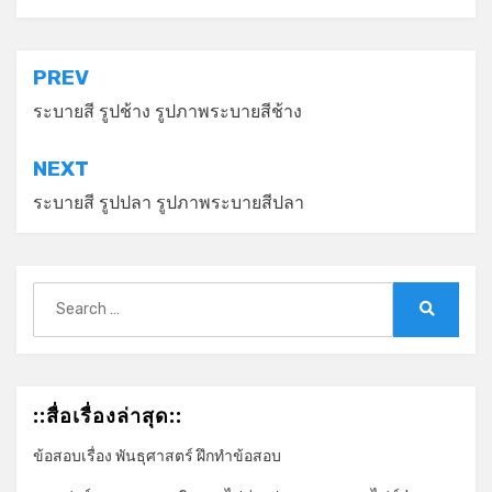
*
แนะแนว
PREV
เรื่อง
ระบายสี รูปช้าง รูปภาพระบายสีช้าง
NEXT
ระบายสี รูปปลา รูปภาพระบายสีปลา
Search
for:
Search
::สื่อเรื่องล่าสุด::
ข้อสอบเรื่อง พันธุศาสตร์ ฝึกทำข้อสอบ