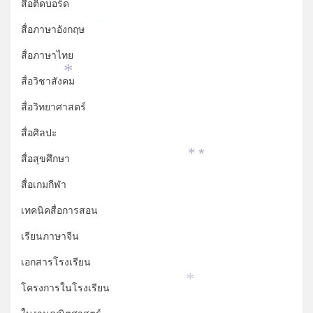
*
สื่อติดบอร์ด
สื่อภาษาอังกฤษ
*
สื่อภาษาไทย
สื่อวิชาสังคม
*
สื่อวิทยาศาสตร์
สื่อศิลปะ
สื่อสุขศึกษา
*
*
สื่อเกมกีฬา
เทคนิคสื่อการสอน
เรียนภาษาจีน
เอกสารโรงเรียน
โครงการในโรงเรียน
*