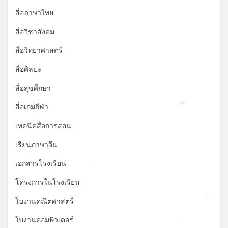
สื่อภาษาไทย
สื่อวิชาสังคม
สื่อวิทยาศาสตร์
สื่อศิลปะ
สื่อสุขศึกษา
สื่อเกมกีฬา
*
เทคนิคสื่อการสอน
เรียนภาษาจีน
*
เอกสารโรงเรียน
*
โครงการในโรงเรียน
ใบงานคณิตศาสตร์
*
ใบงานคอมพิวเตอร์
*