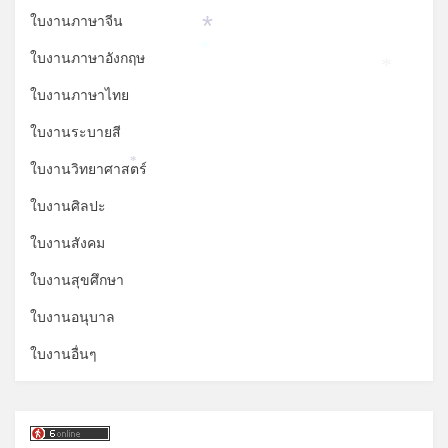
ใบงานภาษาจีน
*
ใบงานภาษาอังกฤษ
*
*
ใบงานภาษาไทย
ใบงานระบายสี
ใบงานวิทยาศาสตร์
*
ใบงานศิลปะ
ใบงานสังคม
ใบงานสุขศึกษา
ใบงานอนุบาล
ใบงานอื่นๆ