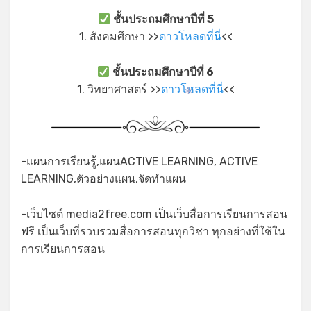
ชั้นประถมศึกษาปีที่ 5
1. สังคมศึกษา >>
ดาวโหลดที่นี่
<<
ชั้นประถมศึกษาปีที่ 6
1. วิทยาศาสตร์ >>
ดาวโหลดที่นี่
<<
*
-แผนการเรียนรู้,แผนACTIVE LEARNING, ACTIVE
LEARNING,ตัวอย่างแผน,จัดทำแผน
-เว็บไซต์ media2free.com เป็นเว็บสื่อการเรียนการสอน
ฟรี เป็นเว็บที่รวบรวมสื่อการสอนทุกวิชา ทุกอย่างที่ใช้ใน
การเรียนการสอน