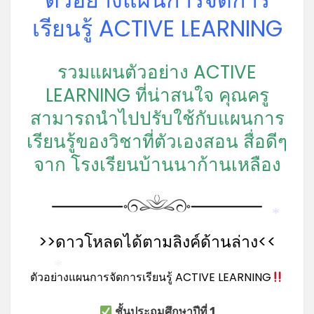
เรียนรู้ ACTIVE LEARNING
*
รวมแผนตัวอย่าง ACTIVE
LEARNING ที่น่าสนใจ คุณครู
สามารถนำไปปรับใช้กับแผนการ
เรียนรู้ของวิชาที่ตัวเองสอน สื่อดีๆ
จาก โรงเรียนบ้านนาก้านเหลือง
*
>>ดาวโหลดได้ตามลิงค์ด้านล่าง<<
*
ตัวอย่างแผนการจัดการเรียนรู้ ACTIVE LEARNING
ชั้นประถมศึกษาปีที่ 1