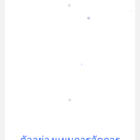
on
*
*
*
*
*
*
ตัวอย่างแผนการจัดการ