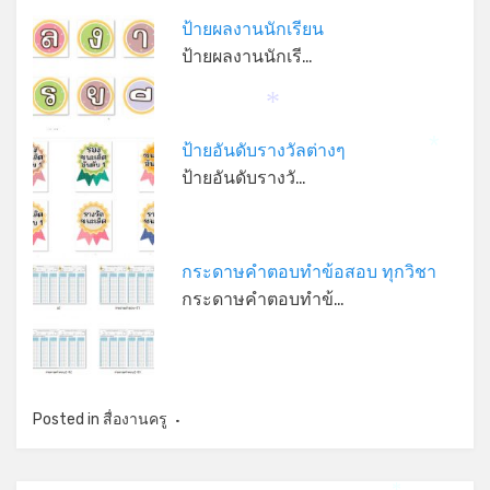
ป้ายผลงานนักเรียน
ป้ายผลงานนักเรี…
*
ป้ายอันดับรางวัลต่างๆ
*
ป้ายอันดับรางวั…
กระดาษคำตอบทำข้อสอบ ทุกวิชา
กระดาษคำตอบทำข้…
Posted in
สื่องานครู