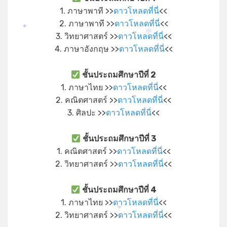
1. ภาษาพาที >>
ดาวโหลดที่นี่
<<
*
2. ภาษาพาที >>
ดาวโหลดที่นี่
<<
*
3. วิทยาศาสตร์ >>
ดาวโหลดที่นี่
<<
*
4. ภาษาอังกฤษ >>
ดาวโหลดที่นี่
<<
ชั้นประถมศึกษาปีที่ 2
1. ภาษาไทย >>
ดาวโหลดที่นี่
<<
2. คณิตศาสตร์ >>
ดาวโหลดที่นี่
<<
3. ศิลปะ >>
ดาวโหลดที่นี่
<<
ชั้นประถมศึกษาปีที่ 3
1. คณิตศาสตร์ >>
ดาวโหลดที่นี่
<<
2. วิทยาศาสตร์ >>
ดาวโหลดที่นี่
<<
*
ชั้นประถมศึกษาปีที่ 4
1. ภาษาไทย >>
ดาวโหลดที่นี่
<<
*
2. วิทยาศาสตร์ >>
ดาวโหลดที่นี่
<<