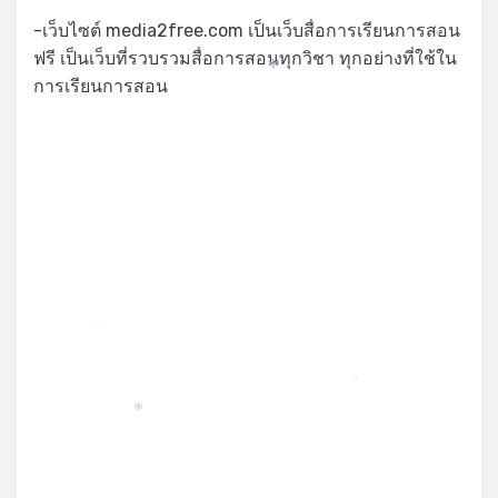
-เว็บไซต์ media2free.com เป็นเว็บสื่อการเรียนการสอน
*
ฟรี เป็นเว็บที่รวบรวมสื่อการสอนทุกวิชา ทุกอย่างที่ใช้ใน
*
การเรียนการสอน
*
*
*