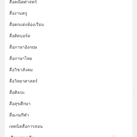
สื่อคณิตศาสตร์
สื่องานครู
สื่อตกแต่งห้องเรียน
สื่อติดบอร์ด
สื่อภาษาอังกฤษ
สื่อภาษาไทย
สื่อวิชาสังคม
สื่อวิทยาศาสตร์
สื่อศิลปะ
*
สื่อสุขศึกษา
สื่อเกมกีฬา
เทคนิคสื่อการสอน