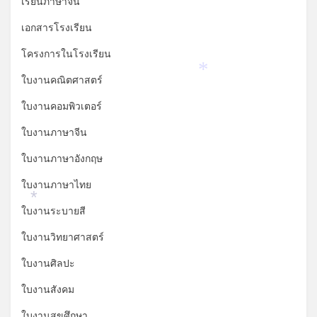
เรียนภาษาจีน
*
เอกสารโรงเรียน
โครงการในโรงเรียน
*
ใบงานคณิตศาสตร์
ใบงานคอมพิวเตอร์
ใบงานภาษาจีน
ใบงานภาษาอังกฤษ
ใบงานภาษาไทย
*
ใบงานระบายสี
ใบงานวิทยาศาสตร์
ใบงานศิลปะ
ใบงานสังคม
ใบงานสุขศึกษา