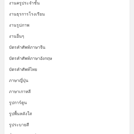
งานครูประจำชั้น
งานธุรการโรงเรียน
งานรูปภาพ
งานอื่นๆ
บัตรคำศัพท์ภาษาจีน
บัตรคำศัพท์ภาษาอังกฤษ
บัตรคำศัพท์ไทย
ภาษาญี่ปุ่น
ภาษาเกาหลี
รูปการ์ตูน
รูปพื้นหลังใส
รูประบายสี