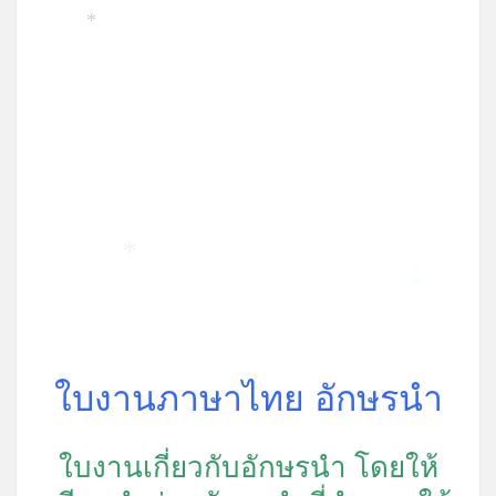
*
*
*
*
ใบงานภาษาไทย อักษรนำ
ใบงานเกี่ยวกับอักษรนำ โดยให้