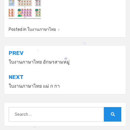
*
Posted in
ใบงานภาษาไทย
*
แนะแนว
PREV
*
เรื่อง
ใบงานภาษาไทย อักษรสามหมู่
*
NEXT
ใบงานภาษาไทย แม่ ก กา
Search
for:
Search