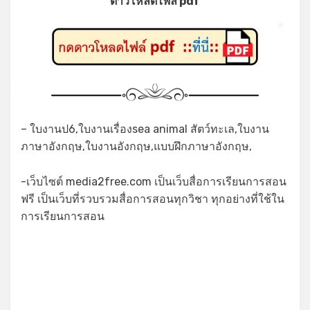
ดาวโหลดไฟล์ pdf
*
*
– ใบงานป6,ใบงานเรื่องsea animal สัตว์ทะเล,ใบงาน
ภาษาอังกฤษ,ใบงานอังกฤษ,แบบฝึกภาษาอังกฤษ,
-เว็บไซต์ media2free.com เป็นเว็บสื่อการเรียนการสอน
ฟรี เป็นเว็บที่รวบรวมสื่อการสอนทุกวิชา ทุกอย่างที่ใช้ใน
การเรียนการสอน