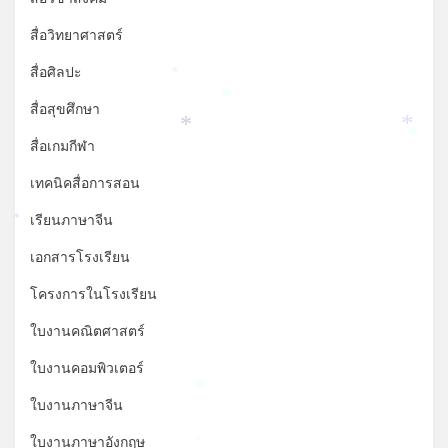
สื่อวิทยาศาสตร์
สื่อศิลปะ
*
*
สื่อสุขศึกษา
*
*
*
สื่อเกมกีฬา
เทคนิคสื่อการสอน
เรียนภาษาจีน
*
เอกสารโรงเรียน
โครงการในโรงเรียน
ใบงานคณิตศาสตร์
ใบงานคอมพิวเตอร์
*
ใบงานภาษาจีน
ใบงานภาษาอังกฤษ