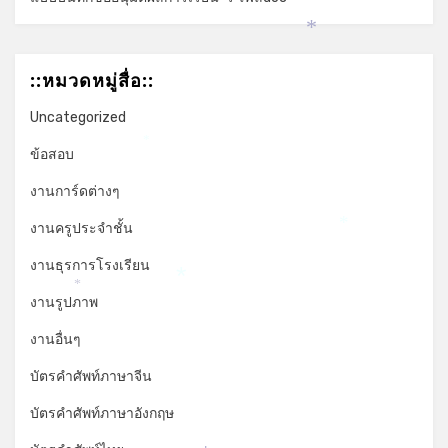
*
::หมวดหมู่สื่อ::
Uncategorized
*
ข้อสอบ
งานการ์ดต่างๆ
งานครูประจำชั้น
*
งานธุรการโรงเรียน
*
*
งานรูปภาพ
งานอื่นๆ
บัตรคำศัพท์ภาษาจีน
บัตรคำศัพท์ภาษาอังกฤษ