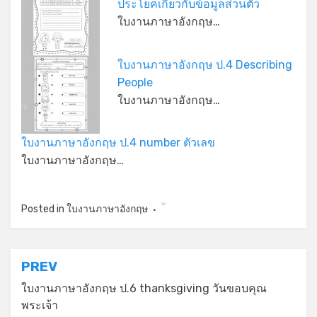
ประโยคเกี่ยวกับข้อมูลส่วนตัว
ใบงานภาษาอังกฤษ…
*
ใบงานภาษาอังกฤษ ป.4 Describing
People
ใบงานภาษาอังกฤษ…
*
ใบงานภาษาอังกฤษ ป.4 number ตัวเลข
ใบงานภาษาอังกฤษ…
Posted in
ใบงานภาษาอังกฤษ
*
แนะแนว
PREV
เรื่อง
ใบงานภาษาอังกฤษ ป.6 thanksgiving วันขอบคุณ
พระเจ้า