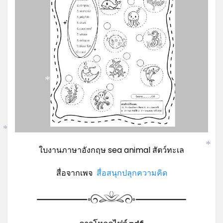
*
*
*
ใบงานภาษาอังกฤษ sea animal สัตว์ทะเล
*
สื่อจากเพจ
สื่อสนุกปลุกความคิด