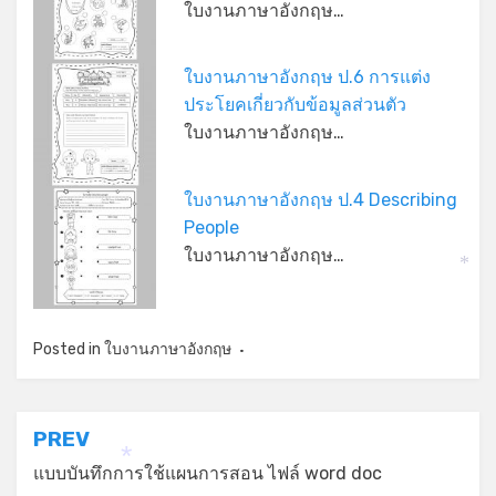
ใบงานภาษาอังกฤษ…
ใบงานภาษาอังกฤษ ป.6 การแต่ง
ประโยคเกี่ยวกับข้อมูลส่วนตัว
ใบงานภาษาอังกฤษ…
*
ใบงานภาษาอังกฤษ ป.4 Describing
People
ใบงานภาษาอังกฤษ…
*
Posted in
ใบงานภาษาอังกฤษ
แนะแนว
PREV
เรื่อง
แบบบันทึกการใช้แผนการสอน ไฟล์ word doc
*