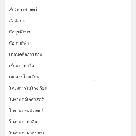
สื่อวิทยาศาสตร์
สื่อศิลปะ
สื่อสุขศึกษา
สื่อเกมกีฬา
เทคนิคสื่อการสอน
เรียนภาษาจีน
เอกสารโรงเรียน
*
*
โครงการในโรงเรียน
ใบงานคณิตศาสตร์
ใบงานคอมพิวเตอร์
ใบงานภาษาจีน
ใบงานภาษาอังกฤษ