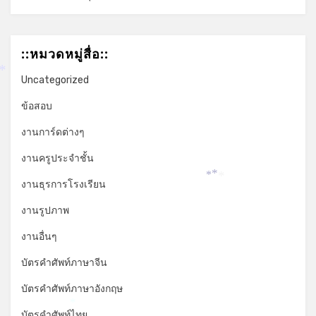
::หมวดหมู่สื่อ::
*
Uncategorized
ข้อสอบ
งานการ์ดต่างๆ
งานครูประจำชั้น
*
*
งานธุรการโรงเรียน
*
งานรูปภาพ
งานอื่นๆ
บัตรคำศัพท์ภาษาจีน
บัตรคำศัพท์ภาษาอังกฤษ
*
บัตรคำศัพท์ไทย