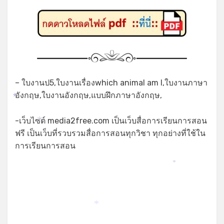
– ใบงานป5,ใบงานเรื่องwhich animal am I,ใบงานภาษา
อังกฤษ,ใบงานอังกฤษ,แบบฝึกภาษาอังกฤษ,
*
-เว็บไซต์ media2free.com เป็นเว็บสื่อการเรียนการสอน
*
ฟรี เป็นเว็บที่รวบรวมสื่อการสอนทุกวิชา ทุกอย่างที่ใช้ใน
การเรียนการสอน
*
*