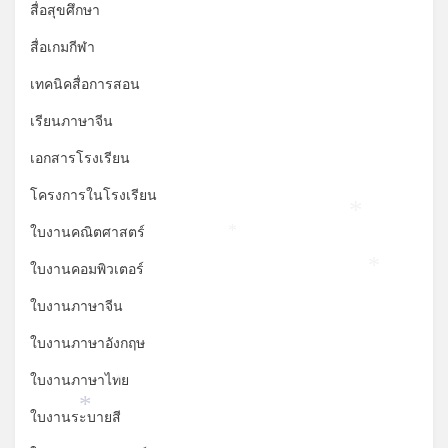
สื่อสุขศึกษา
สื่อเกมกีฬา
เทคนิคสื่อการสอน
เรียนภาษาจีน
เอกสารโรงเรียน
โครงการในโรงเรียน
*
ใบงานคณิตศาสตร์
*
ใบงานคอมพิวเตอร์
*
ใบงานภาษาจีน
ใบงานภาษาอังกฤษ
ใบงานภาษาไทย
*
ใบงานระบายสี
*