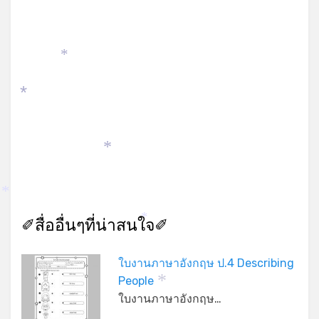
*
*
*
*
✐สื่ออื่นๆที่น่าสนใจ✐
*
ใบงานภาษาอังกฤษ ป.4 Describing
People
*
ใบงานภาษาอังกฤษ…