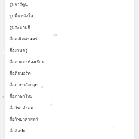
*
รูปการ์ตูน
รูปพื้นหลังใส
รูประบายสี
สื่อคณิตศาสตร์
*
สื่องานครู
*
สื่อตกแต่งห้องเรียน
สื่อติดบอร์ด
สื่อภาษาอังกฤษ
*
สื่อภาษาไทย
*
สื่อวิชาสังคม
*
สื่อวิทยาศาสตร์
สื่อศิลปะ
*