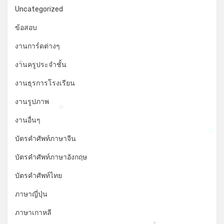
Uncategorized
ข้อสอบ
งานการ์ดต่างๆ
งานครูประจำชั้น
*
งานธุรการโรงเรียน
งานรูปภาพ
*
งานอื่นๆ
บัตรคำศัพท์ภาษาจีน
*
บัตรคำศัพท์ภาษาอังกฤษ
บัตรคำศัพท์ไทย
ภาษาญี่ปุ่น
ภาษาเกาหลี