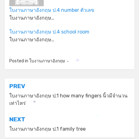
ใบงานภาษาอังกฤษ ป.4 number ตัวเลข
ใบงานภาษาอังกฤษ…
ใบงานภาษาอังกฤษ ป.4 school room
ใบงานภาษาอังกฤษ…
Posted in
ใบงานภาษาอังกฤษ
*
แนะแนว
PREV
เรื่อง
ใบงานภาษาอังกฤษ ป.1 how many fingers นิ้วมีจำนวน
เท่าไหร่
*
*
NEXT
*
ใบงานภาษาอังกฤษ ป.1 family tree