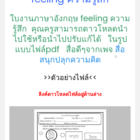
ใบงานภาษาอังกฤษ feeling ความ
รู้สึก คุณครูสามารถดาวโหลดนำ
*
ไปใช้หรือนำไปปรับแก้ได้ ในรูป
แบบไฟล์pdf
สื่อดีๆจากเพจ
สื่อ
สนุกปลุกความคิด
*
>>ตัวอย่างไฟล์<<
ลิงค์ดาวโหลดไฟล์อยู่ด้านล่าง