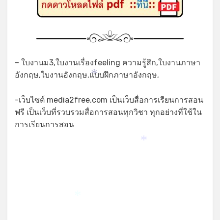
– ใบงานม3,ใบงานเรื่องfeeling ความรู้สึก,ใบงานภาษา
อังกฤษ,ใบงานอังกฤษ,แบบฝึกภาษาอังกฤษ,
*
-เว็บไซต์ media2free.com เป็นเว็บสื่อการเรียนการสอน
ฟรี เป็นเว็บที่รวบรวมสื่อการสอนทุกวิชา ทุกอย่างที่ใช้ใน
การเรียนการสอน
*
*