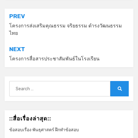
แนะแนว
PREV
เรื่อง
โครงการส่งเสริมคุณธรรม จริยธรรม ดำรงวัฒนธรรม
ไทย
NEXT
โครงการสื่อสารประชาสัมพันธ์ในโรงเรียน
Search
for:
Search
::สื่อเรื่องล่าสุด::
ข้อสอบเรื่อง พันธุศาสตร์ ฝึกทำข้อสอบ