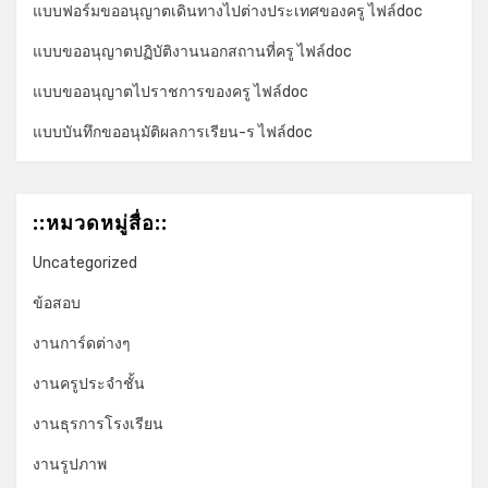
แบบฟอร์มขออนุญาตเดินทางไปต่างประเทศของครู ไฟล์doc
แบบขออนุญาตปฏิบัติงานนอกสถานที่ครู ไฟล์doc
แบบขออนุญาตไปราชการของครู ไฟล์doc
แบบบันทึกขออนุมัติผลการเรียน-ร ไฟล์doc
::หมวดหมู่สื่อ::
Uncategorized
ข้อสอบ
งานการ์ดต่างๆ
งานครูประจำชั้น
งานธุรการโรงเรียน
งานรูปภาพ