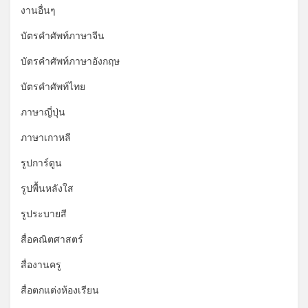
งานอื่นๆ
บัตรคำศัพท์ภาษาจีน
บัตรคำศัพท์ภาษาอังกฤษ
บัตรคำศัพท์ไทย
ภาษาญี่ปุ่น
ภาษาเกาหลี
รูปการ์ตูน
รูปพื้นหลังใส
รูประบายสี
สื่อคณิตศาสตร์
สื่องานครู
สื่อตกแต่งห้องเรียน