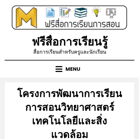
Skip
to
content
ฟรีสื่อการเรียนรู้
สื่อการเรียนสำหรับครูและนักเรียน
MENU
โครงการพัฒนาการเรียน
การสอนวิทยาศาสตร์
เทคโนโลยีและสิ่ง
แวดล้อม