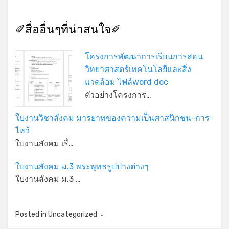
✐สื่ออื่นๆที่น่าสนใจ✐
โครงการพัฒนาการเรียนการสอน
วิทยาศาสตร์เทคโนโลยีและสิ่ง
แวดล้อม ไฟล์word doc
ตัวอย่างโครงการ…
ใบงานวิชาสังคม มารยาทของความเป็นศาสนิกชน-การ
ไหว้
ใบงานสังคม เรื่…
ใบงานสังคม ม.3 พระพุทธรูปปางต่างๆ
ใบงานสังคม ม.3 …
Posted in
Uncategorized