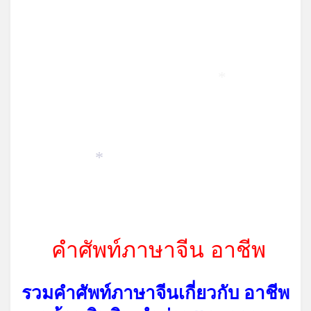
*
*
คำศัพท์ภาษาจีน อาชีพ
รวมคำศัพท์ภาษาจีนเกี่ยวกับ อาชีพ