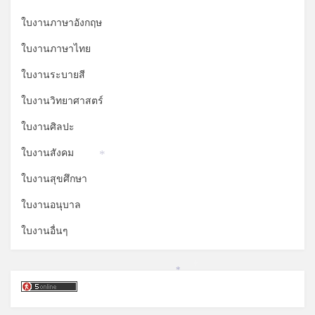
ใบงานภาษาอังกฤษ
ใบงานภาษาไทย
ใบงานระบายสี
ใบงานวิทยาศาสตร์
ใบงานศิลปะ
ใบงานสังคม
*
ใบงานสุขศึกษา
ใบงานอนุบาล
ใบงานอื่นๆ
*
*