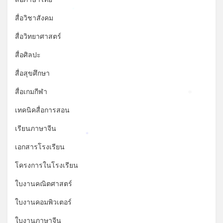
*
สื่อวิชาสังคม
สื่อวิทยาศาสตร์
สื่อศิลปะ
สื่อสุขศึกษา
สื่อเกมกีฬา
*
เทคนิคสื่อการสอน
เรียนภาษาจีน
*
เอกสารโรงเรียน
โครงการในโรงเรียน
ใบงานคณิตศาสตร์
ใบงานคอมพิวเตอร์
ใบงานภาษาจีน