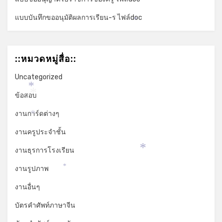
แบบบันทึกขออนุมัติผลการเรียน-ร ไฟล์doc
*
::หมวดหมู่สื่อ::
Uncategorized
*
ข้อสอบ
*
งานการ์ดต่างๆ
*
งานครูประจำชั้น
งานธุรการโรงเรียน
*
งานรูปภาพ
*
งานอื่นๆ
บัตรคำศัพท์ภาษาจีน