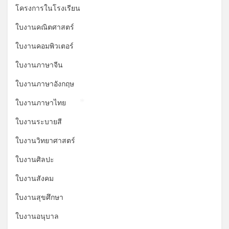
โครงการในโรงเรียน
ใบงานคณิตศาสตร์
ใบงานคอมพิวเตอร์
ใบงานภาษาจีน
ใบงานภาษาอังกฤษ
ใบงานภาษาไทย
*
ใบงานระบายสี
ใบงานวิทยาศาสตร์
ใบงานศิลปะ
ใบงานสังคม
ใบงานสุขศึกษา
ใบงานอนุบาล