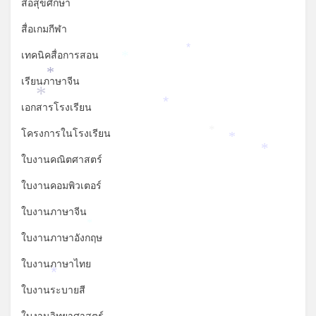
สื่อสุขศึกษา
สื่อเกมกีฬา
*
เทคนิคสื่อการสอน
*
*
เรียนภาษาจีน
*
*
เอกสารโรงเรียน
*
โครงการในโรงเรียน
*
*
ใบงานคณิตศาสตร์
ใบงานคอมพิวเตอร์
ใบงานภาษาจีน
*
ใบงานภาษาอังกฤษ
ใบงานภาษาไทย
*
ใบงานระบายสี