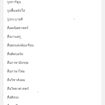
รูปการ์ตูน
รูปพื้นหลังใส
รูประบายสี
*
สื่อคณิตศาสตร์
สื่องานครู
สื่อตกแต่งห้องเรียน
สื่อติดบอร์ด
สื่อภาษาอังกฤษ
สื่อภาษาไทย
*
สื่อวิชาสังคม
*
สื่อวิทยาศาสตร์
*
สื่อศิลปะ