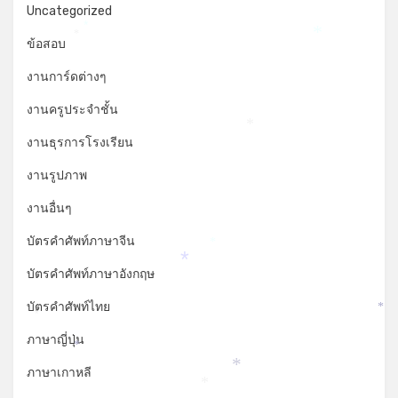
Uncategorized
*
*
*
ข้อสอบ
งานการ์ดต่างๆ
งานครูประจำชั้น
*
งานธุรการโรงเรียน
งานรูปภาพ
งานอื่นๆ
บัตรคำศัพท์ภาษาจีน
*
*
บัตรคำศัพท์ภาษาอังกฤษ
บัตรคำศัพท์ไทย
*
*
ภาษาญี่ปุ่น
*
*
ภาษาเกาหลี
*