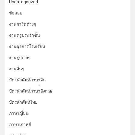
Uncategorized
ข้อสอบ
งานการ์ดต่างๆ
งานครูประจำชั้น
งานธุรการโรงเรียน
งานรูปภาพ
งานอื่นๆ
บัตรคำศัพท์ภาษาจีน
บัตรคำศัพท์ภาษาอังกฤษ
*
บัตรคำศัพท์ไทย
ภาษาญี่ปุ่น
ภาษาเกาหลี