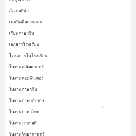
สื่อเกมกีฬา
เทคนิคสื่อการสอน
เรียนภาษาจีน
*
เอกสารโรงเรียน
โครงการในโรงเรียน
ใบงานคณิตศาสตร์
ใบงานคอมพิวเตอร์
ใบงานภาษาจีน
ใบงานภาษาอังกฤษ
ใบงานภาษาไทย
*
ใบงานระบายสี
ใบงานวิทยาศาสตร์