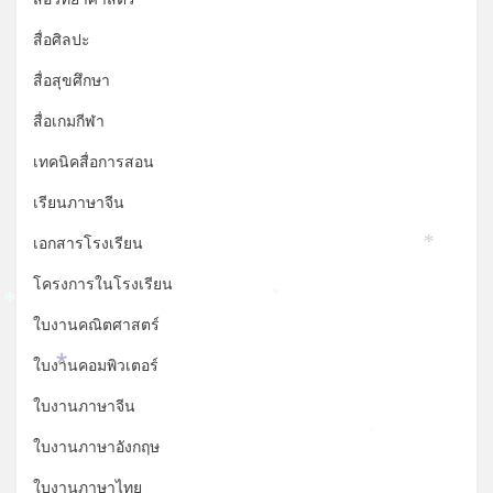
สื่อศิลปะ
สื่อสุขศึกษา
สื่อเกมกีฬา
เทคนิคสื่อการสอน
เรียนภาษาจีน
เอกสารโรงเรียน
*
โครงการในโรงเรียน
*
*
ใบงานคณิตศาสตร์
ใบงานคอมพิวเตอร์
*
ใบงานภาษาจีน
*
ใบงานภาษาอังกฤษ
ใบงานภาษาไทย