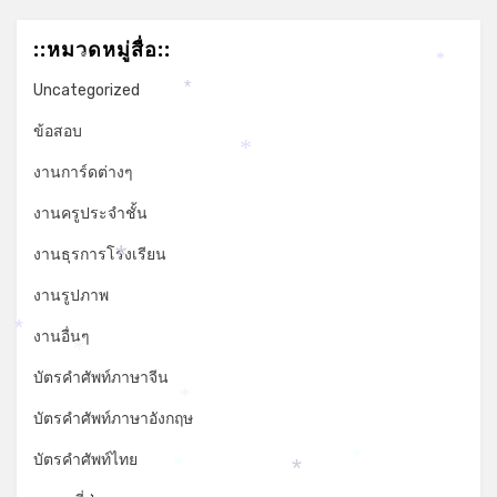
::หมวดหมู่สื่อ::
*
*
Uncategorized
*
ข้อสอบ
*
งานการ์ดต่างๆ
งานครูประจำชั้น
งานธุรการโรงเรียน
*
งานรูปภาพ
*
งานอื่นๆ
*
บัตรคำศัพท์ภาษาจีน
*
บัตรคำศัพท์ภาษาอังกฤษ
บัตรคำศัพท์ไทย
*
*
*