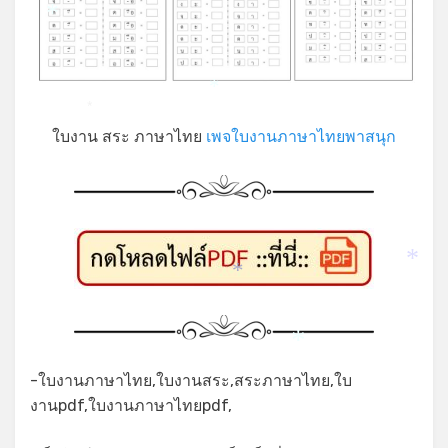
*
*
*
ใบงาน สระ ภาษาไทย
เพจใบงานภาษาไทยพาสนุก
*
*
*
-ใบงานภาษาไทย,ใบงานสระ,สระภาษาไทย,ใบ
งานpdf,ใบงานภาษาไทยpdf,