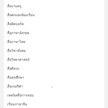
*
สื่องานครู
สื่อตกแต่งห้องเรียน
สื่อติดบอร์ด
*
สื่อภาษาอังกฤษ
*
สื่อภาษาไทย
สื่อวิชาสังคม
สื่อวิทยาศาสตร์
สื่อศิลปะ
สื่อสุขศึกษา
สื่อเกมกีฬา
*
*
เทคนิคสื่อการสอน
เรียนภาษาจีน