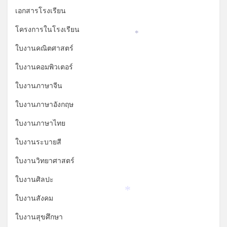
เอกสารโรงเรียน
โครงการในโรงเรียน
*
ใบงานคณิตศาสตร์
ใบงานคอมพิวเตอร์
ใบงานภาษาจีน
ใบงานภาษาอังกฤษ
ใบงานภาษาไทย
ใบงานระบายสี
ใบงานวิทยาศาสตร์
ใบงานศิลปะ
*
ใบงานสังคม
ใบงานสุขศึกษา