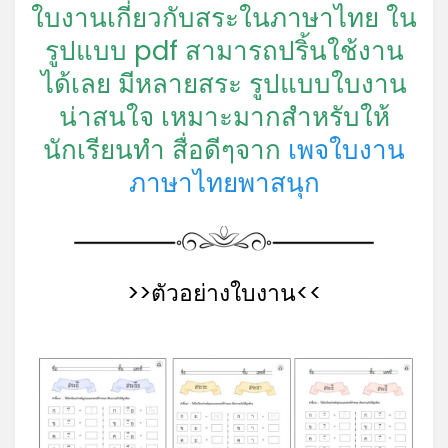
ใบงานเกี่ยวกับสระในภาษาไทย ใน
รูปแบบ pdf สามารถปริ้นใช้งาน
ได้เลย มีหลายสระ รูปแบบใบงาน
น่าสนใจ เหมาะมากสำหรับให้
นักเรียนทำ สื่อดีๆจาก
เพจใบงาน
ภาษาไทยพาสนุก
>>ตัวอย่างใบงาน<<