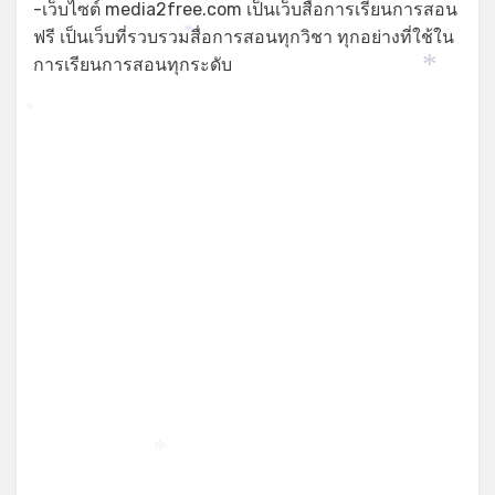
-เว็บไซต์ media2free.com เป็นเว็บสื่อการเรียนการสอน
ฟรี เป็นเว็บที่รวบรวมสื่อการสอนทุกวิชา ทุกอย่างที่ใช้ใน
*
การเรียนการสอนทุกระดับ
*
*
*