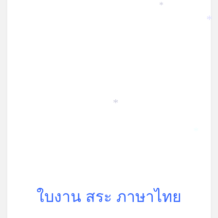
*
*
*
*
ใบงาน สระ ภาษาไทย