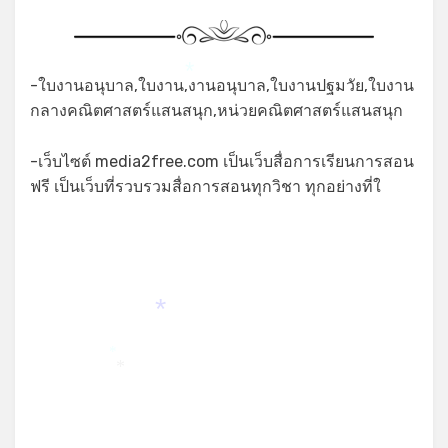
*
-ใบงานอนุบาล,ใบงาน,งานอนุบาล,ใบงานปฐมวัย,ใบงาน
กลางคณิตศาสตร์แสนสนุก,หน่วยคณิตศาสตร์แสนสนุก
-เว็บไซต์ media2free.com เป็นเว็บสื่อการเรียนการสอน
ฟรี เป็นเว็บที่รวบรวมสื่อการสอนทุกวิชา ทุกอย่างที่ใ
*
*
*