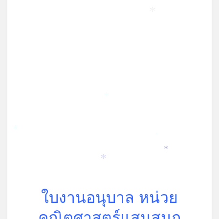
*
*
*
*
*
*
ใบงานอนุบาล หน่วย
คณิตศาสตร์แสนสนุก