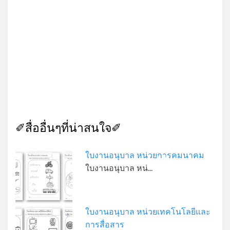
✐สื่ออื่นๆที่น่าสนใจ✐
ใบงานอนุบาล หน่วยการคมนาคม
*
*
ใบงานอนุบาล หน่…
ใบงานอนุบาล หน่วยเทคโนโลยีและ
*
*
การสื่อสาร