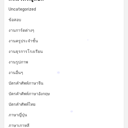
Uncategorized
ข้อสอบ
งานการ์ดต่างๆ
งานครูประจำชั้น
*
งานธุรการโรงเรียน
งานรูปภาพ
งานอื่นๆ
*
บัตรคำศัพท์ภาษาจีน
บัตรคำศัพท์ภาษาอังกฤษ
บัตรคำศัพท์ไทย
ภาษาญี่ปุ่น
*
ภาษาเกาหลี