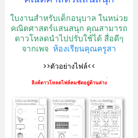
ใบงานสำหรับเด็กอนุบาล ในหน่วย
*
คณิตศาสตร์แสนสนุก คุณสามารถ
ดาวโหลดนำไปปรับใช้ได้ สื่อดีๆ
*
จากเพจ
ห้องเรียนคุณครูสา
>>ตัวอย่างไฟล์<<
*
ลิงค์ดาวโหลดไฟล์คมชัดอยู่ด้านล่าง