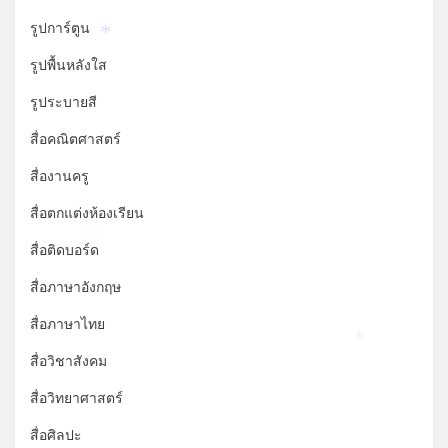
รูปการ์ตูน
*
รูปพื้นหลังใส
รูประบายสี
สื่อคณิตศาสตร์
สื่องานครู
สื่อตกแต่งห้องเรียน
*
สื่อติดบอร์ด
สื่อภาษาอังกฤษ
สื่อภาษาไทย
*
สื่อวิชาสังคม
สื่อวิทยาศาสตร์
สื่อศิลปะ