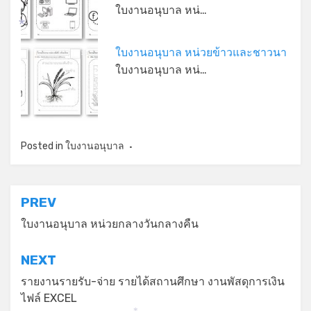
ใบงานอนุบาล หน่…
*
ใบงานอนุบาล หน่วยข้าวและชาวนา
*
ใบงานอนุบาล หน่…
Posted in
ใบงานอนุบาล
แนะแนว
PREV
เรื่อง
ใบงานอนุบาล หน่วยกลางวันกลางคืน
NEXT
รายงานรายรับ-จ่าย รายได้สถานศึกษา งานพัสดุการเงิน
ไฟล์ EXCEL