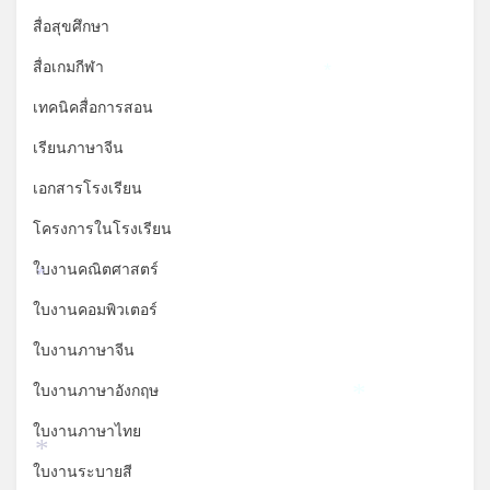
สื่อสุขศึกษา
สื่อเกมกีฬา
*
เทคนิคสื่อการสอน
เรียนภาษาจีน
เอกสารโรงเรียน
โครงการในโรงเรียน
ใบงานคณิตศาสตร์
*
ใบงานคอมพิวเตอร์
ใบงานภาษาจีน
ใบงานภาษาอังกฤษ
*
ใบงานภาษาไทย
*
ใบงานระบายสี