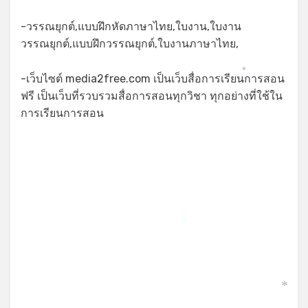
-วรรณยุกต์,แบบฝึกหัดภาษาไทย,ใบงาน,ใบงาน
วรรณยุกต์,แบบฝึกวรรณยุกต์,ใบงานภาษาไทย,
*
-เว็บไซต์ media2free.com เป็นเว็บสื่อการเรียนการสอน
ฟรี เป็นเว็บที่รวบรวมสื่อการสอนทุกวิชา ทุกอย่างที่ใช้ใน
การเรียนการสอน
*
*