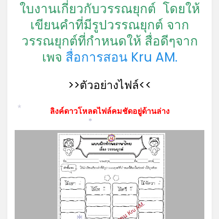
ใบงานเกี่ยวกับวรรณยุกต์ โดยให้
เขียนคำที่มีรูปวรรณยุกต์ จาก
วรรณยุกต์ที่กำหนดให้ สื่อดีๆจาก
เพจ
สื่อการสอน Kru AM.
>>ตัวอย่างไฟล์<<
ลิงค์ดาวโหลดไฟล์คมชัดอยู่ด้านล่าง
*
*
*