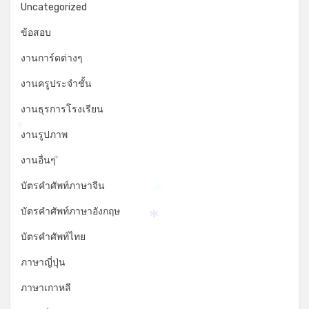
Uncategorized
ข้อสอบ
งานการ์ดต่างๆ
งานครูประจำชั้น
งานธุรการโรงเรียน
งานรูปภาพ
*
งานอื่นๆ
*
บัตรคำศัพท์ภาษาจีน
*
บัตรคำศัพท์ภาษาอังกฤษ
*
บัตรคำศัพท์ไทย
ภาษาญี่ปุ่น
ภาษาเกาหลี