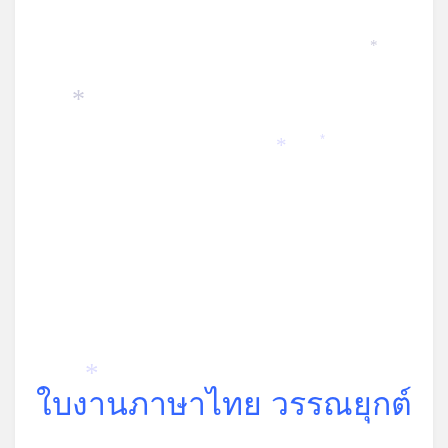
*
*
*
*
*
ใบงานภาษาไทย วรรณยุกต์