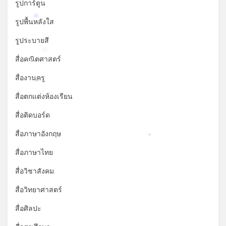
รูปการ์ตูน
รูปพื้นหลังใส
*
รูประบายสี
*
สื่อคณิตศาสตร์
*
สื่องานครู
*
สื่อตกแต่งห้องเรียน
สื่อติดบอร์ด
สื่อภาษาอังกฤษ
*
สื่อภาษาไทย
สื่อวิชาสังคม
สื่อวิทยาศาสตร์
สื่อศิลปะ