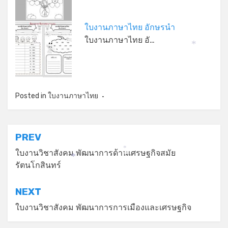
*
ใบงานภาษาไทย อักษรนำ
ใบงานภาษาไทย อั…
*
Posted in
ใบงานภาษาไทย
แนะแนว
PREV
เรื่อง
ใบงานวิชาสังคม พัฒนาการด้านเศรษฐกิจสมัย
*
*
*
รัตนโกสินทร์
NEXT
ใบงานวิชาสังคม พัฒนาการการเมืองและเศรษฐกิจ