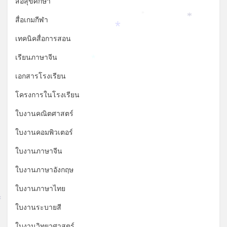
สื่อสุขศึกษา
*
สื่อเกมกีฬา
*
*
เทคนิคสื่อการสอน
เรียนภาษาจีน
*
เอกสารโรงเรียน
โครงการในโรงเรียน
ใบงานคณิตศาสตร์
ใบงานคอมพิวเตอร์
ใบงานภาษาจีน
ใบงานภาษาอังกฤษ
ใบงานภาษาไทย
*
ใบงานระบายสี
ใบงานวิทยาศาสตร์