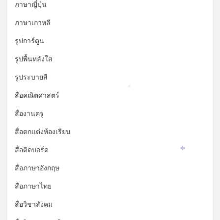
ภาษาญี่ปุ่น
ภาษาเกาหลี
รูปการ์ตูน
รูปพื้นหลังใส
รูประบายสี
*
สื่อคณิตศาสตร์
สื่องานครู
สื่อตกแต่งห้องเรียน
สื่อติดบอร์ด
*
สื่อภาษาอังกฤษ
สื่อภาษาไทย
สื่อวิชาสังคม