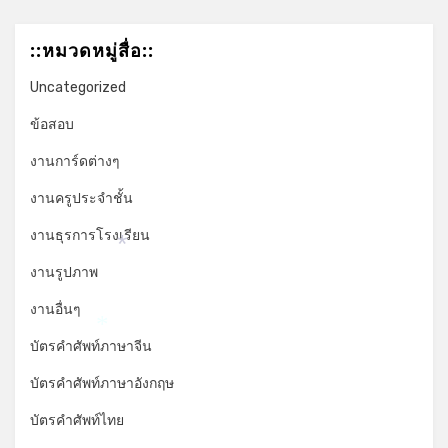
::หมวดหมู่สื่อ::
Uncategorized
ข้อสอบ
งานการ์ดต่างๆ
งานครูประจำชั้น
งานธุรการโรงเรียน
*
งานรูปภาพ
งานอื่นๆ
*
บัตรคำศัพท์ภาษาจีน
บัตรคำศัพท์ภาษาอังกฤษ
บัตรคำศัพท์ไทย