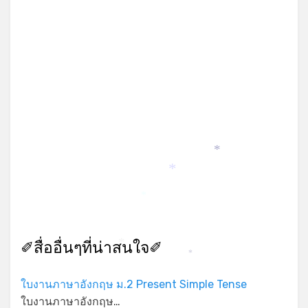
*
*
*
✐สื่ออื่นๆที่น่าสนใจ✐
*
*
ใบงานภาษาอังกฤษ ม.2 Present Simple Tense
ใบงานภาษาอังกฤษ…