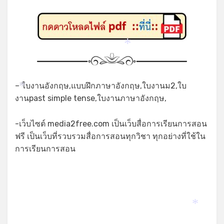
*
– ใบงานอังกฤษ,แบบฝึกภาษาอังกฤษ,ใบงานม2,ใบ
*
งานpast simple tense,ใบงานภาษาอังกฤษ,
-เว็บไซต์ media2free.com เป็นเว็บสื่อการเรียนการสอน
ฟรี เป็นเว็บที่รวบรวมสื่อการสอนทุกวิชา ทุกอย่างที่ใช้ใน
การเรียนการสอน
*