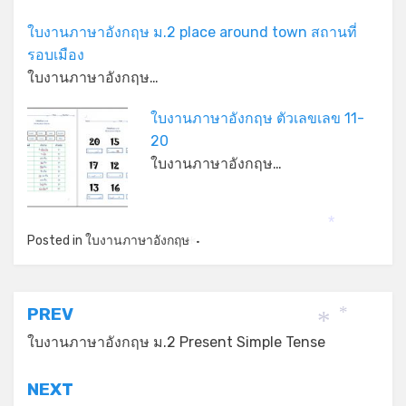
ใบงานภาษาอังกฤษ ม.2 place around town สถานที่
รอบเมือง
ใบงานภาษาอังกฤษ…
ใบงานภาษาอังกฤษ ตัวเลขเลข 11-
20
ใบงานภาษาอังกฤษ…
*
Posted in
ใบงานภาษาอังกฤษ
*
แนะแนว
PREV
*
*
เรื่อง
ใบงานภาษาอังกฤษ ม.2 Present Simple Tense
NEXT