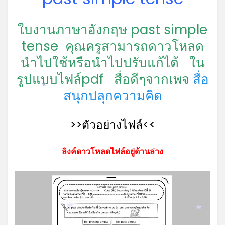
*
ใบงานภาษาอังกฤษ past simple
tense คุณครูสามารถดาวโหลด
นำไปใช้หรือนำไปปรับแก้ได้ ใน
รูปแบบไฟล์pdf
สื่อดีๆจากเพจ
สื่อ
สนุกปลุกความคิด
*
>>ตัวอย่างไฟล์<<
ลิงค์ดาวโหลดไฟล์อยู่ด้านล่าง
*
*