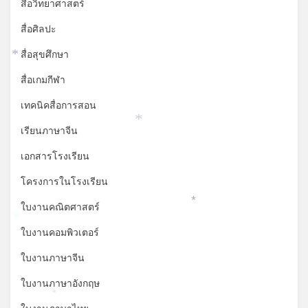
สื่อวิทยาศาสตร์
สื่อศิลปะ
สื่อสุขศึกษา
*
สื่อเกมกีฬา
เทคนิคสื่อการสอน
*
เรียนภาษาจีน
เอกสารโรงเรียน
โครงการในโรงเรียน
ใบงานคณิตศาสตร์
*
*
ใบงานคอมพิวเตอร์
ใบงานภาษาจีน
ใบงานภาษาอังกฤษ
*