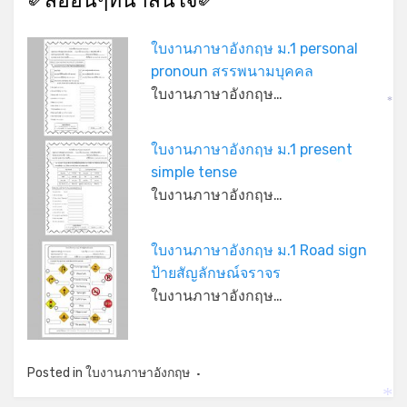
✐สื่ออื่นๆที่น่าสนใจ✐
ใบงานภาษาอังกฤษ ม.1 personal
pronoun สรรพนามบุคคล
ใบงานภาษาอังกฤษ…
*
ใบงานภาษาอังกฤษ ม.1 present
simple tense
*
*
ใบงานภาษาอังกฤษ…
ใบงานภาษาอังกฤษ ม.1 Road sign
ป้ายสัญลักษณ์จราจร
ใบงานภาษาอังกฤษ…
Posted in
ใบงานภาษาอังกฤษ