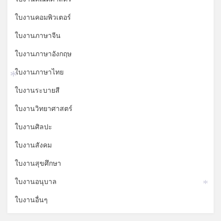
ใบงานคอมพิวเตอร์
ใบงานภาษาจีน
ใบงานภาษาอังกฤษ
ใบงานภาษาไทย
*
ใบงานระบายสี
ใบงานวิทยาศาสตร์
ใบงานศิลปะ
ใบงานสังคม
ใบงานสุขศึกษา
ใบงานอนุบาล
*
ใบงานอื่นๆ