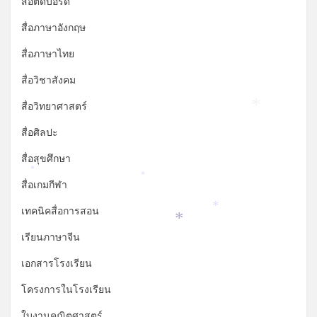
สื่อติดบอร์ด
*
สื่อภาษาอังกฤษ
สื่อภาษาไทย
สื่อวิชาสังคม
สื่อวิทยาศาสตร์
*
สื่อศิลปะ
สื่อสุขศึกษา
*
*
สื่อเกมกีฬา
เทคนิคสื่อการสอน
*
*
เรียนภาษาจีน
เอกสารโรงเรียน
โครงการในโรงเรียน
ใบงานคณิตศาสตร์