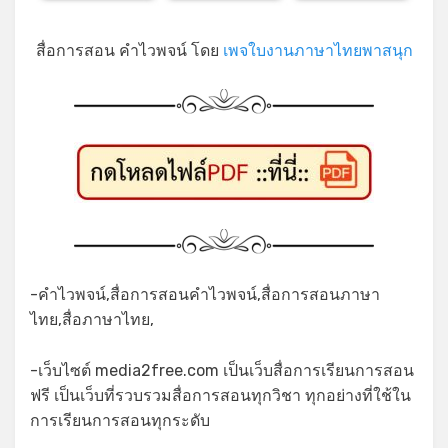
สื่อการสอน คำไวพจน์ โดย
เพจใบงานภาษาไทยพาสนุก
*
-คำไวพจน์,สื่อการสอนคำไวพจน์,สื่อการสอนภาษา
ไทย,สื่อภาษาไทย,
-เว็บไซต์ media2free.com เป็นเว็บสื่อการเรียนการสอน
ฟรี เป็นเว็บที่รวบรวมสื่อการสอนทุกวิชา ทุกอย่างที่ใช้ใน
การเรียนการสอนทุกระดับ