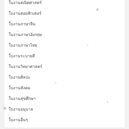
ใบงานคณิตศาสตร์
ใบงานคอมพิวเตอร์
*
ใบงานภาษาจีน
*
ใบงานภาษาอังกฤษ
*
ใบงานภาษาไทย
*
ใบงานระบายสี
ใบงานวิทยาศาสตร์
ใบงานศิลปะ
*
*
ใบงานสังคม
ใบงานสุขศึกษา
*
ใบงานอนุบาล
*
ใบงานอื่นๆ