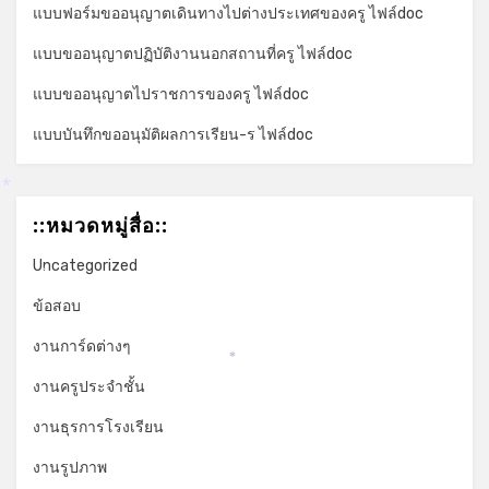
แบบฟอร์มขออนุญาตเดินทางไปต่างประเทศของครู ไฟล์doc
แบบขออนุญาตปฏิบัติงานนอกสถานที่ครู ไฟล์doc
แบบขออนุญาตไปราชการของครู ไฟล์doc
แบบบันทึกขออนุมัติผลการเรียน-ร ไฟล์doc
*
::หมวดหมู่สื่อ::
Uncategorized
*
ข้อสอบ
งานการ์ดต่างๆ
*
งานครูประจำชั้น
งานธุรการโรงเรียน
งานรูปภาพ