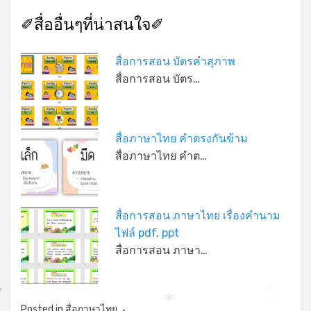
✐สื่ออื่นๆที่น่าสนใจ✐
สื่อการสอน บัตรคำสุภาพ
สื่อการสอน บัตร…
*
สื่อภาษาไทย คำตรงกันข้าม
*
สื่อภาษาไทย คำต…
สื่อการสอน ภาษาไทย เรื่องคำนาม
ไฟล์ pdf, ppt
สื่อการสอน ภาษา…
*
*
Posted in
สื่อภาษาไทย