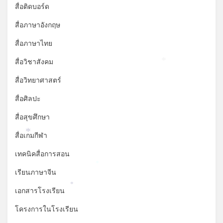
สื่อติดบอร์ด
สื่อภาษาอังกฤษ
สื่อภาษาไทย
สื่อวิชาสังคม
*
สื่อวิทยาศาสตร์
สื่อศิลปะ
สื่อสุขศึกษา
สื่อเกมกีฬา
*
เทคนิคสื่อการสอน
*
เรียนภาษาจีน
*
เอกสารโรงเรียน
โครงการในโรงเรียน