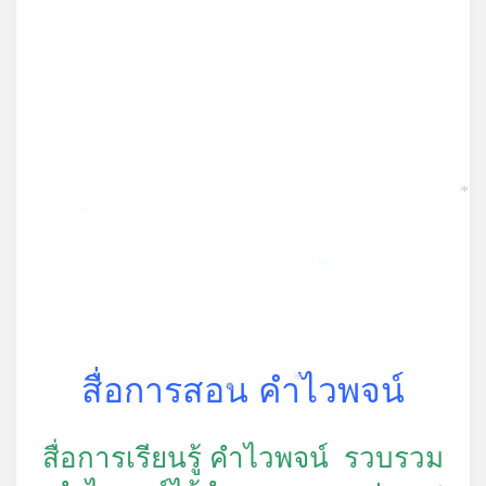
*
*
*
สื่อการสอน คำไวพจน์
*
*
สื่อการเรียนรู้ คำไวพจน์ รวบรวม