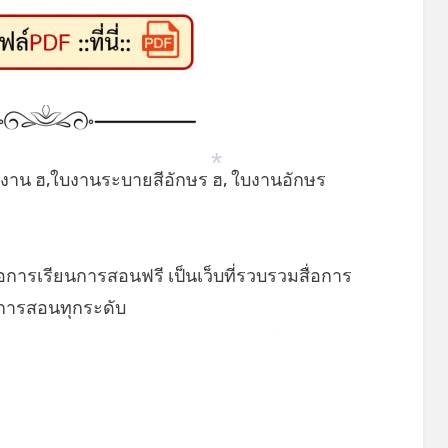
บงาน ฮ,ใบงานระบายสีอักษร ฮ, ใบงานอักษร
*
่อการเรียนการสอนฟรี เป็นเว็บที่รวบรวมสื่อการ
นการสอนทุกระดับ
*