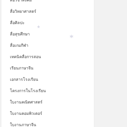
สื่อวิชาสังคม
สื่อวิทยาศาสตร์
สื่อศิลปะ
สื่อสุขศึกษา
*
สื่อเกมกีฬา
*
เทคนิคสื่อการสอน
เรียนภาษาจีน
เอกสารโรงเรียน
โครงการในโรงเรียน
ใบงานคณิตศาสตร์
ใบงานคอมพิวเตอร์
ใบงานภาษาจีน