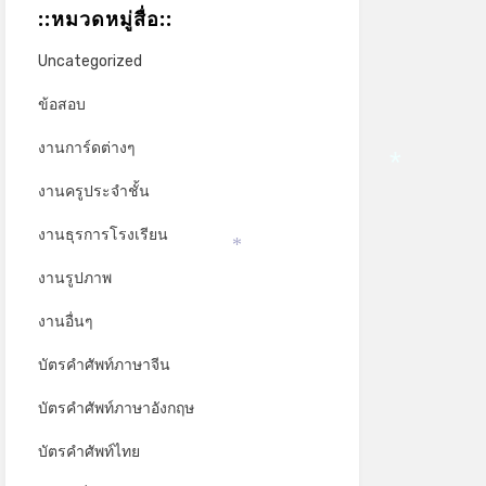
::หมวดหมู่สื่อ::
Uncategorized
ข้อสอบ
งานการ์ดต่างๆ
งานครูประจำชั้น
*
งานธุรการโรงเรียน
*
งานรูปภาพ
งานอื่นๆ
บัตรคำศัพท์ภาษาจีน
บัตรคำศัพท์ภาษาอังกฤษ
บัตรคำศัพท์ไทย