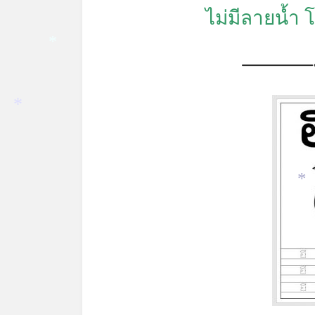
ไม่มีลายน้ำ
*
*
*