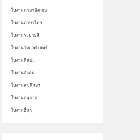
ใบงานภาษาอังกฤษ
ใบงานภาษาไทย
ใบงานระบายสี
ใบงานวิทยาศาสตร์
ใบงานศิลปะ
ใบงานสังคม
ใบงานสุขศึกษา
ใบงานอนุบาล
ใบงานอื่นๆ
*