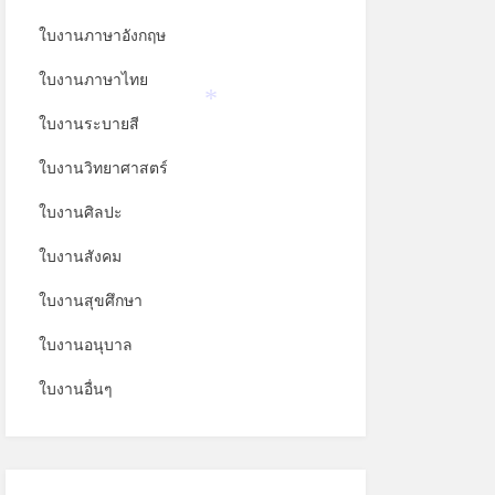
ใบงานภาษาอังกฤษ
ใบงานภาษาไทย
ใบงานระบายสี
*
ใบงานวิทยาศาสตร์
ใบงานศิลปะ
ใบงานสังคม
ใบงานสุขศึกษา
ใบงานอนุบาล
ใบงานอื่นๆ