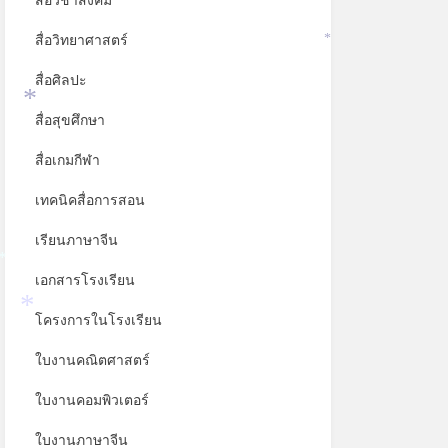
สื่อวิชาสังคม
สื่อวิทยาศาสตร์
*
สื่อศิลปะ
สื่อสุขศึกษา
*
สื่อเกมกีฬา
เทคนิคสื่อการสอน
เรียนภาษาจีน
เอกสารโรงเรียน
*
โครงการในโรงเรียน
*
ใบงานคณิตศาสตร์
ใบงานคอมพิวเตอร์
ใบงานภาษาจีน