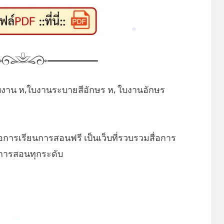
*
*
ใบงาน ห,ใบงานระบายสีอักษร ห, ใบงานอักษร
่อการเรียนการสอนฟรี เป็นเว็บที่รวบรวมสื่อการ
นการสอนทุกระดับ