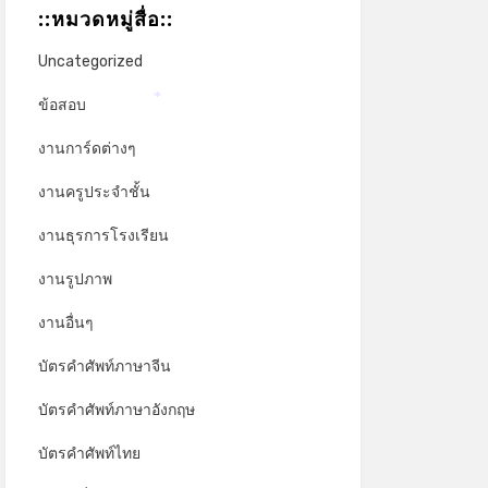
::หมวดหมู่สื่อ::
Uncategorized
ข้อสอบ
*
งานการ์ดต่างๆ
งานครูประจำชั้น
งานธุรการโรงเรียน
งานรูปภาพ
งานอื่นๆ
บัตรคำศัพท์ภาษาจีน
บัตรคำศัพท์ภาษาอังกฤษ
บัตรคำศัพท์ไทย