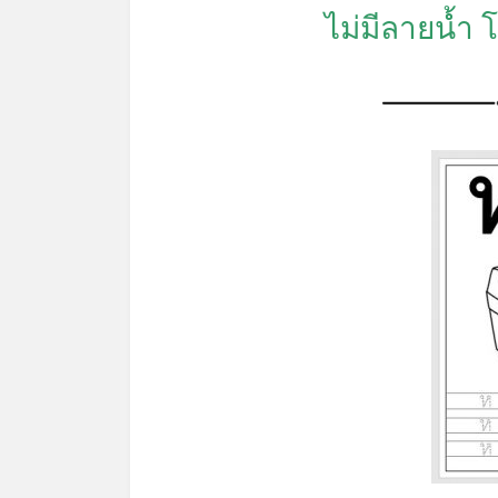
ไม่มีลายน้ำ