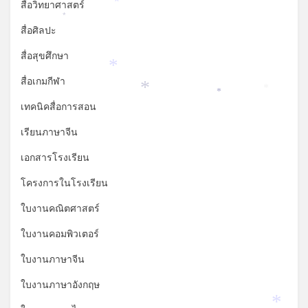
สื่อวิทยาศาสตร์
*
*
สื่อศิลปะ
สื่อสุขศึกษา
*
สื่อเกมกีฬา
*
*
*
เทคนิคสื่อการสอน
เรียนภาษาจีน
เอกสารโรงเรียน
โครงการในโรงเรียน
ใบงานคณิตศาสตร์
ใบงานคอมพิวเตอร์
ใบงานภาษาจีน
ใบงานภาษาอังกฤษ