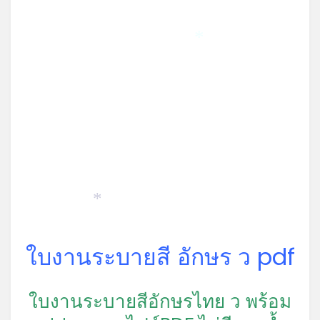
*
*
*
ใบงานระบายสี อักษร ว pdf
ใบงานระบายสีอักษรไทย ว พร้อม