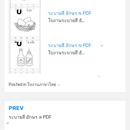
ระบายสี อักษร ข PDF
ใบงานระบายสี อั…
*
ระบายสี อักษร ฃ PDF
*
ใบงานระบายสี อั…
*
Posted in
ใบงานภาษาไทย
แนะแนว
PREV
เรื่อง
ระบายสี อักษร ล PDF
*