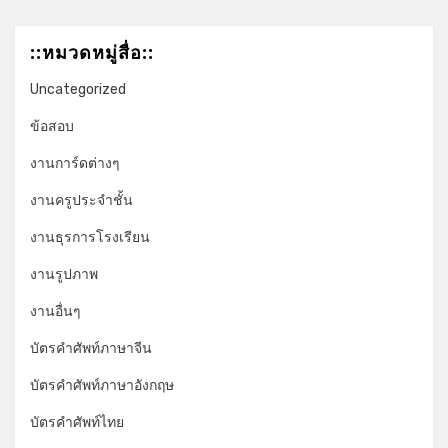
::หมวดหมู่สื่อ::
Uncategorized
ข้อสอบ
งานการ์ดต่างๆ
งานครูประจำชั้น
งานธุรการโรงเรียน
งานรูปภาพ
งานอื่นๆ
*
บัตรคำศัพท์ภาษาจีน
บัตรคำศัพท์ภาษาอังกฤษ
บัตรคำศัพท์ไทย