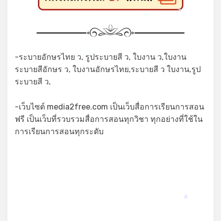
*
*
*
-ระบายอักษรไทย ว, รูประบายสี ว, ใบงาน ว,ใบงาน
*
ระบายสีอักษร ว, ใบงานอักษรไทย,ระบายสี ว ใบงาน,รูป
ระบายสี ว,
-เว็บไซต์ media2free.com เป็นเว็บสื่อการเรียนการสอน
ฟรี เป็นเว็บที่รวบรวมสื่อการสอนทุกวิชา ทุกอย่างที่ใช้ใน
การเรียนการสอนทุกระดับ
*
*