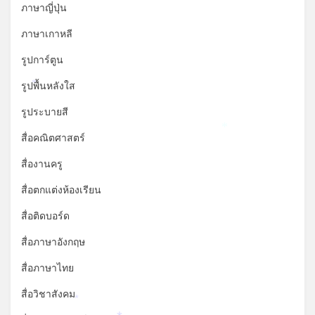
ภาษาญี่ปุ่น
ภาษาเกาหลี
รูปการ์ตูน
รูปพื้นหลังใส
*
รูประบายสี
*
สื่อคณิตศาสตร์
สื่องานครู
สื่อตกแต่งห้องเรียน
สื่อติดบอร์ด
สื่อภาษาอังกฤษ
สื่อภาษาไทย
สื่อวิชาสังคม
*