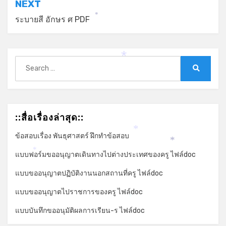
NEXT
ระบายสี อักษร ศ PDF
*
Search
*
for:
Search
::สื่อเรื่องล่าสุด::
*
ข้อสอบเรื่อง พันธุศาสตร์ ฝึกทำข้อสอบ
*
แบบฟอร์มขออนุญาตเดินทางไปต่างประเทศของครู ไฟล์doc
*
แบบขออนุญาตปฏิบัติงานนอกสถานที่ครู ไฟล์doc
แบบขออนุญาตไปราชการของครู ไฟล์doc
*
แบบบันทึกขออนุมัติผลการเรียน-ร ไฟล์doc