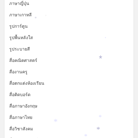
ภาษาญี่ปุ่น
ภาษาเกาหลี
*
*
รูปการ์ตูน
รูปพื้นหลังใส
*
รูประบายสี
สื่อคณิตศาสตร์
*
สื่องานครู
สื่อตกแต่งห้องเรียน
สื่อติดบอร์ด
สื่อภาษาอังกฤษ
สื่อภาษาไทย
*
*
สื่อวิชาสังคม
*