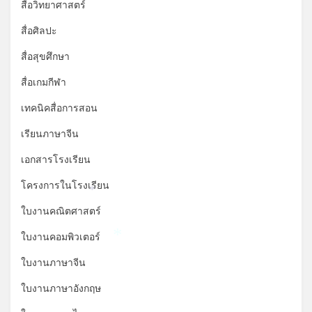
*
สื่อวิทยาศาสตร์
สื่อศิลปะ
สื่อสุขศึกษา
สื่อเกมกีฬา
เทคนิคสื่อการสอน
เรียนภาษาจีน
เอกสารโรงเรียน
โครงการในโรงเรียน
*
ใบงานคณิตศาสตร์
ใบงานคอมพิวเตอร์
*
ใบงานภาษาจีน
ใบงานภาษาอังกฤษ