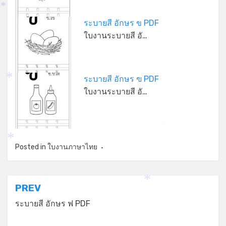
*
ระบายสี อักษร ข PDF
ใบงานระบายสี อั…
ระบายสี อักษร ฃ PDF
*
ใบงานระบายสี อั…
*
*
Posted in
ใบงานภาษาไทย
แนะแนว
PREV
*
เรื่อง
ระบายสี อักษร ฟ PDF