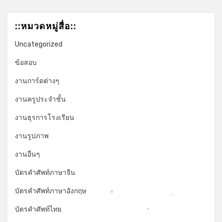
*
::หมวดหมู่สื่อ::
Uncategorized
ข้อสอบ
งานการ์ดต่างๆ
งานครูประจำชั้น
งานธุรการโรงเรียน
งานรูปภาพ
งานอื่นๆ
บัตรคำศัพท์ภาษาจีน
บัตรคำศัพท์ภาษาอังกฤษ
*
*
บัตรคำศัพท์ไทย
*