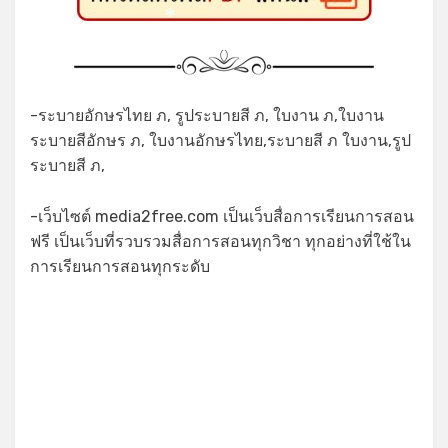
*
-ระบายอักษรไทย ภ, รูประบายสี ภ, ใบงาน ภ,ใบงาน
ระบายสีอักษร ภ, ใบงานอักษรไทย,ระบายสี ภ ใบงาน,รูป
ระบายสี ภ,
-เว็บไซต์ media2free.com เป็นเว็บสื่อการเรียนการสอน
ฟรี เป็นเว็บที่รวบรวมสื่อการสอนทุกวิชา ทุกอย่างที่ใช้ใน
การเรียนการสอนทุกระดับ