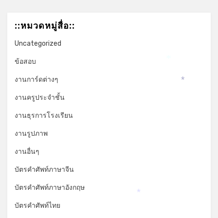
::หมวดหมู่สื่อ::
Uncategorized
ข้อสอบ
*
งานการ์ดต่างๆ
*
งานครูประจำชั้น
งานธุรการโรงเรียน
งานรูปภาพ
งานอื่นๆ
บัตรคำศัพท์ภาษาจีน
บัตรคำศัพท์ภาษาอังกฤษ
*
บัตรคำศัพท์ไทย