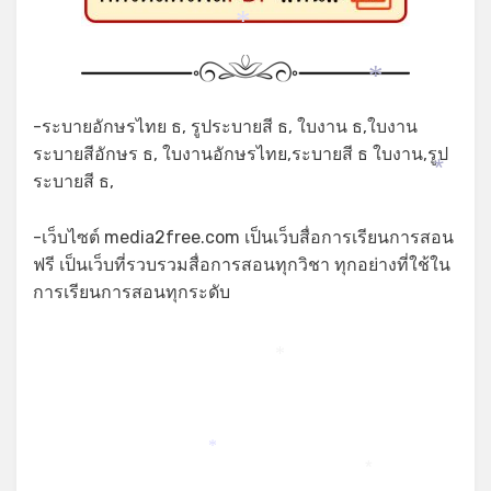
*
*
*
-ระบายอักษรไทย ธ, รูประบายสี ธ, ใบงาน ธ,ใบงาน
ระบายสีอักษร ธ, ใบงานอักษรไทย,ระบายสี ธ ใบงาน,รูป
ระบายสี ธ,
*
-เว็บไซต์ media2free.com เป็นเว็บสื่อการเรียนการสอน
ฟรี เป็นเว็บที่รวบรวมสื่อการสอนทุกวิชา ทุกอย่างที่ใช้ใน
การเรียนการสอนทุกระดับ
*
*
*