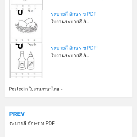
*
ระบายสี อักษร ข PDF
ใบงานระบายสี อั…
ระบายสี อักษร ฃ PDF
*
*
ใบงานระบายสี อั…
Posted in
ใบงานภาษาไทย
แนะแนว
PREV
เรื่อง
ระบายสี อักษร ท PDF