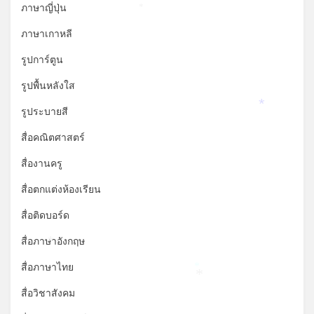
ภาษาญี่ปุ่น
*
ภาษาเกาหลี
รูปการ์ตูน
รูปพื้นหลังใส
รูประบายสี
*
สื่อคณิตศาสตร์
สื่องานครู
สื่อตกแต่งห้องเรียน
สื่อติดบอร์ด
สื่อภาษาอังกฤษ
*
สื่อภาษาไทย
*
*
สื่อวิชาสังคม