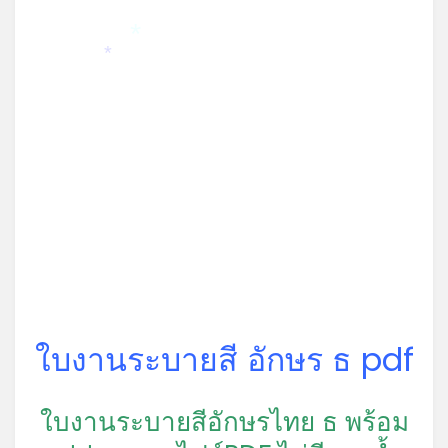
*
*
ใบงานระบายสี อักษร ธ pdf
ใบงานระบายสีอักษรไทย ธ พร้อม