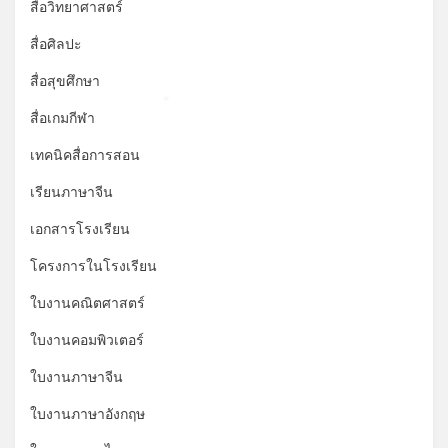
สื่อวิทยาศาสตร์
สื่อศิลปะ
สื่อสุขศึกษา
*
สื่อเกมกีฬา
เทคนิคสื่อการสอน
เรียนภาษาจีน
เอกสารโรงเรียน
โครงการในโรงเรียน
ใบงานคณิตศาสตร์
ใบงานคอมพิวเตอร์
ใบงานภาษาจีน
ใบงานภาษาอังกฤษ