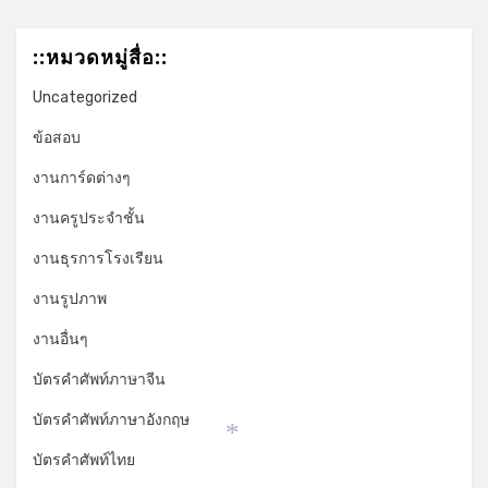
::หมวดหมู่สื่อ::
Uncategorized
ข้อสอบ
งานการ์ดต่างๆ
งานครูประจำชั้น
งานธุรการโรงเรียน
งานรูปภาพ
งานอื่นๆ
บัตรคำศัพท์ภาษาจีน
*
บัตรคำศัพท์ภาษาอังกฤษ
*
บัตรคำศัพท์ไทย