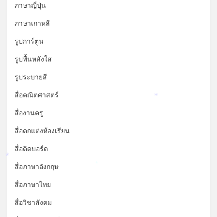
ภาษาญี่ปุ่น
ภาษาเกาหลี
รูปการ์ตูน
รูปพื้นหลังใส
รูประบายสี
สื่อคณิตศาสตร์
*
สื่องานครู
สื่อตกแต่งห้องเรียน
สื่อติดบอร์ด
*
สื่อภาษาอังกฤษ
*
สื่อภาษาไทย
สื่อวิชาสังคม