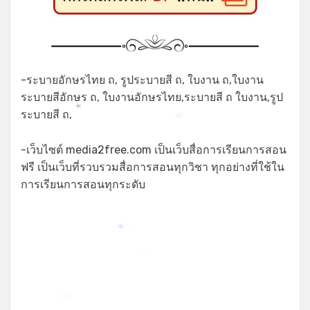
-ระบายอักษรไทย ถ, รูประบายสี ถ, ใบงาน ถ,ใบงาน
ระบายสีอักษร ถ, ใบงานอักษรไทย,ระบายสี ถ ใบงาน,รูป
ระบายสี ถ,
*
*
-เว็บไซต์ media2free.com เป็นเว็บสื่อการเรียนการสอน
ฟรี เป็นเว็บที่รวบรวมสื่อการสอนทุกวิชา ทุกอย่างที่ใช้ใน
การเรียนการสอนทุกระดับ
*
*
*