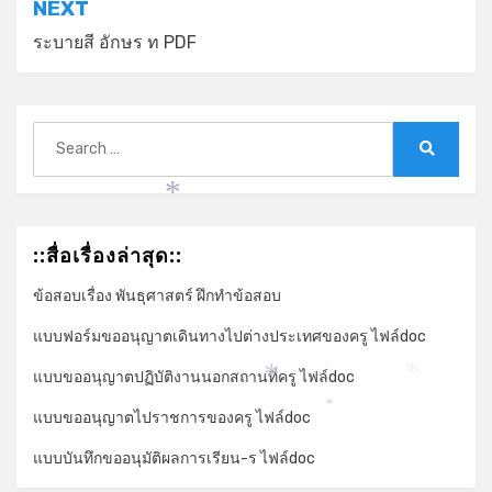
NEXT
ระบายสี อักษร ท PDF
Search
for:
Search
*
::สื่อเรื่องล่าสุด::
ข้อสอบเรื่อง พันธุศาสตร์ ฝึกทำข้อสอบ
แบบฟอร์มขออนุญาตเดินทางไปต่างประเทศของครู ไฟล์doc
แบบขออนุญาตปฏิบัติงานนอกสถานที่ครู ไฟล์doc
*
*
*
แบบขออนุญาตไปราชการของครู ไฟล์doc
แบบบันทึกขออนุมัติผลการเรียน-ร ไฟล์doc