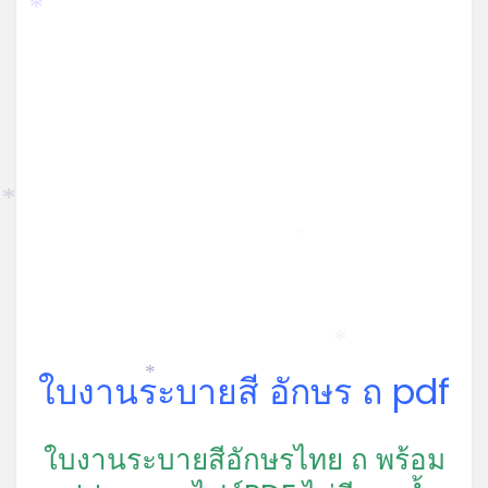
*
*
*
*
ใบงานระบายสี อักษร ถ pdf
*
ใบงานระบายสีอักษรไทย ถ พร้อม