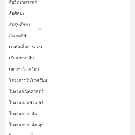
สื่อวิทยาศาสตร์
สื่อศิลปะ
สื่อสุขศึกษา
*
สื่อเกมกีฬา
เทคนิคสื่อการสอน
เรียนภาษาจีน
*
เอกสารโรงเรียน
*
โครงการในโรงเรียน
ใบงานคณิตศาสตร์
ใบงานคอมพิวเตอร์
ใบงานภาษาจีน
ใบงานภาษาอังกฤษ