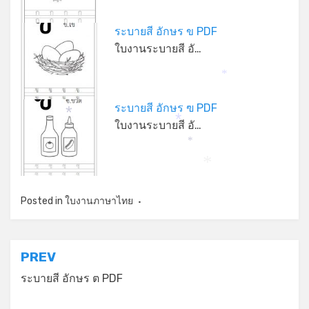
ระบายสี อักษร ข PDF
ใบงานระบายสี อั…
*
ระบายสี อักษร ฃ PDF
*
ใบงานระบายสี อั…
*
*
*
Posted in
ใบงานภาษาไทย
แนะแนว
PREV
เรื่อง
ระบายสี อักษร ต PDF