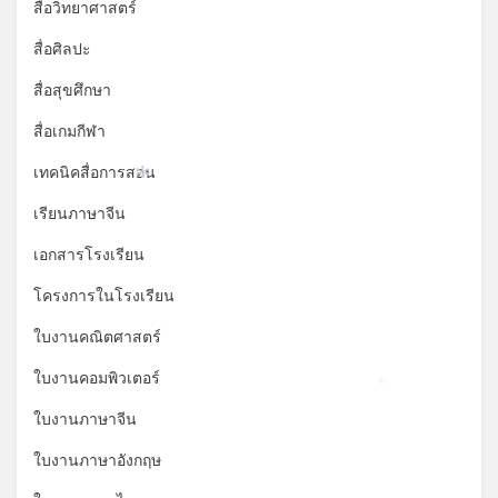
สื่อวิทยาศาสตร์
สื่อศิลปะ
สื่อสุขศึกษา
สื่อเกมกีฬา
เทคนิคสื่อการสอน
*
เรียนภาษาจีน
เอกสารโรงเรียน
โครงการในโรงเรียน
ใบงานคณิตศาสตร์
ใบงานคอมพิวเตอร์
*
ใบงานภาษาจีน
ใบงานภาษาอังกฤษ