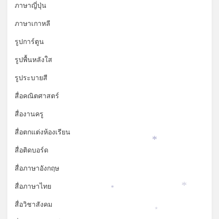
ภาษาญี่ปุ่น
ภาษาเกาหลี
รูปการ์ตูน
รูปพื้นหลังใส
รูประบายสี
สื่อคณิตศาสตร์
สื่องานครู
สื่อตกแต่งห้องเรียน
*
สื่อติดบอร์ด
สื่อภาษาอังกฤษ
สื่อภาษาไทย
*
*
สื่อวิชาสังคม
*