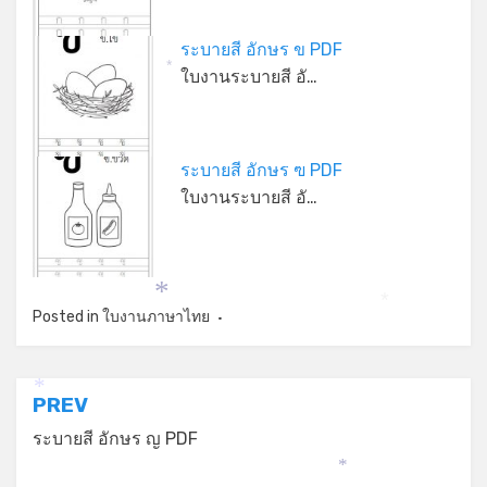
ระบายสี อักษร ข PDF
*
ใบงานระบายสี อั…
ระบายสี อักษร ฃ PDF
ใบงานระบายสี อั…
*
*
Posted in
ใบงานภาษาไทย
*
แนะแนว
PREV
เรื่อง
ระบายสี อักษร ญ PDF
*