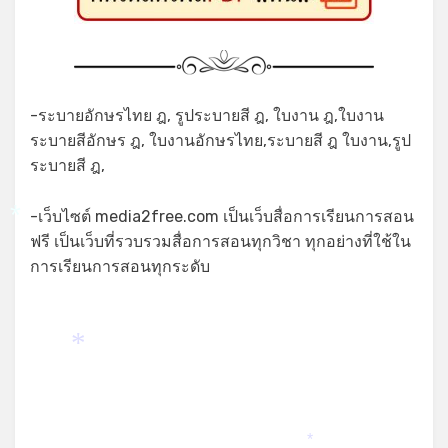
-ระบายอักษรไทย ฎ, รูประบายสี ฎ, ใบงาน ฎ,ใบงาน
ระบายสีอักษร ฎ, ใบงานอักษรไทย,ระบายสี ฎ ใบงาน,รูป
ระบายสี ฎ,
-เว็บไซต์ media2free.com เป็นเว็บสื่อการเรียนการสอน
*
ฟรี เป็นเว็บที่รวบรวมสื่อการสอนทุกวิชา ทุกอย่างที่ใช้ใน
การเรียนการสอนทุกระดับ
*