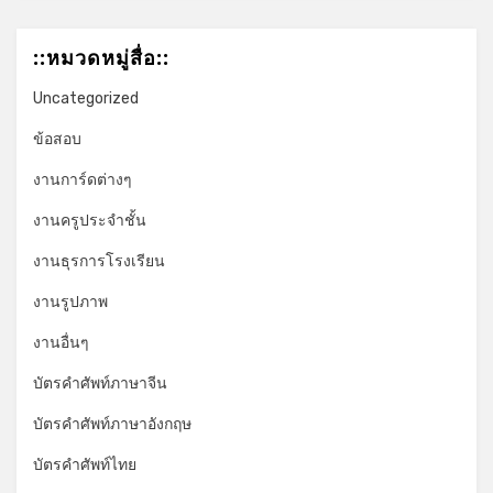
*
::หมวดหมู่สื่อ::
Uncategorized
ข้อสอบ
งานการ์ดต่างๆ
งานครูประจำชั้น
งานธุรการโรงเรียน
งานรูปภาพ
งานอื่นๆ
บัตรคำศัพท์ภาษาจีน
บัตรคำศัพท์ภาษาอังกฤษ
บัตรคำศัพท์ไทย