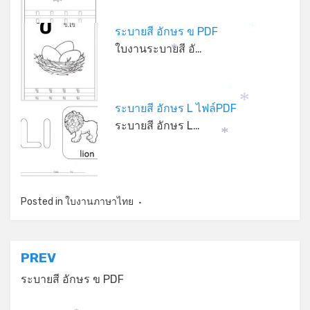
*
ระบายสี อักษร ข PDF
*
ใบงานระบายสี อั…
*
*
ระบายสี อักษร L ไฟล์PDF
*
ระบายสี อักษร L…
*
Posted in
ใบงานภาษาไทย
แนะแนว
PREV
เรื่อง
ระบายสี อักษร ข PDF