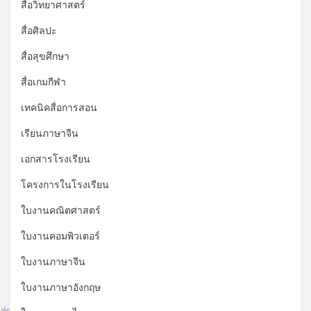
*
สื่อวิทยาศาสตร์
สื่อศิลปะ
สื่อสุขศึกษา
สื่อเกมกีฬา
เทคนิคสื่อการสอน
เรียนภาษาจีน
เอกสารโรงเรียน
โครงการในโรงเรียน
ใบงานคณิตศาสตร์
ใบงานคอมพิวเตอร์
ใบงานภาษาจีน
ใบงานภาษาอังกฤษ
*