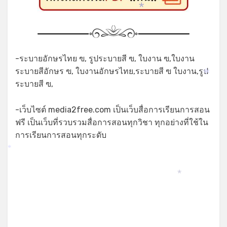
*
*
-ระบายอักษรไทย ฃ, รูประบายสี ฃ, ใบงาน ฃ,ใบงาน
ระบายสีอักษร ฃ, ใบงานอักษรไทย,ระบายสี ฃ ใบงาน,รูป
*
ระบายสี ฃ,
-เว็บไซต์ media2free.com เป็นเว็บสื่อการเรียนการสอน
ฟรี เป็นเว็บที่รวบรวมสื่อการสอนทุกวิชา ทุกอย่างที่ใช้ใน
การเรียนการสอนทุกระดับ
*
*