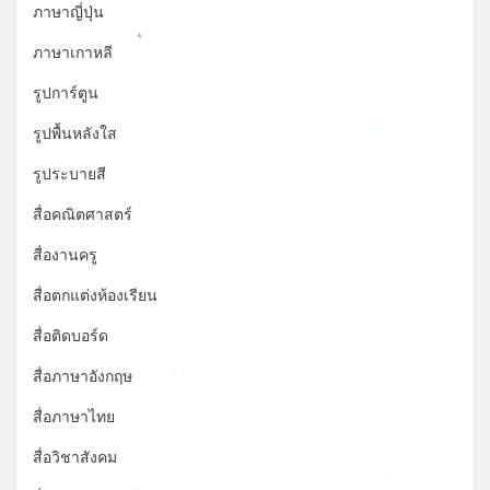
ภาษาญี่ปุ่น
*
ภาษาเกาหลี
รูปการ์ตูน
รูปพื้นหลังใส
*
รูประบายสี
สื่อคณิตศาสตร์
สื่องานครู
สื่อตกแต่งห้องเรียน
สื่อติดบอร์ด
สื่อภาษาอังกฤษ
*
สื่อภาษาไทย
สื่อวิชาสังคม