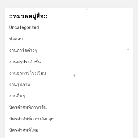
*
::หมวดหมู่สื่อ::
Uncategorized
ข้อสอบ
งานการ์ดต่างๆ
*
งานครูประจำชั้น
งานธุรการโรงเรียน
*
งานรูปภาพ
งานอื่นๆ
บัตรคำศัพท์ภาษาจีน
บัตรคำศัพท์ภาษาอังกฤษ
บัตรคำศัพท์ไทย