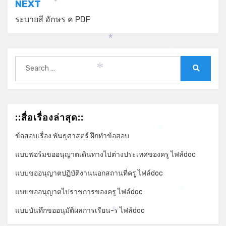
NEXT
*
ระบายสี อักษร ค PDF
*
*
Search
for:
*
Search
::สื่อเรื่องล่าสุด::
ข้อสอบเรื่อง พันธุศาสตร์ ฝึกทำข้อสอบ
*
แบบฟอร์มขออนุญาตเดินทางไปต่างประเทศของครู ไฟล์doc
แบบขออนุญาตปฏิบัติงานนอกสถานที่ครู ไฟล์doc
แบบขออนุญาตไปราชการของครู ไฟล์doc
*
แบบบันทึกขออนุมัติผลการเรียน-ร ไฟล์doc
*