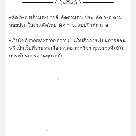
-คัด ก-ฮ พร้อมระบายสี, คัดตามรอยประ, คัด ก-ฮ ตาม
*
ลอยประ,ใบงานคัดไทย, คัด ก-ฮ, แบบฝึกคัด ก-ฮ,
*
*
-เว็บไซต์ media2free.com เป็นเว็บสื่อการเรียนการสอน
ฟรี เป็นเว็บที่รวบรวมสื่อการสอนทุกวิชา ทุกอย่างที่ใช้ใน
การเรียนการสอนทุกระดับ
*
*
*