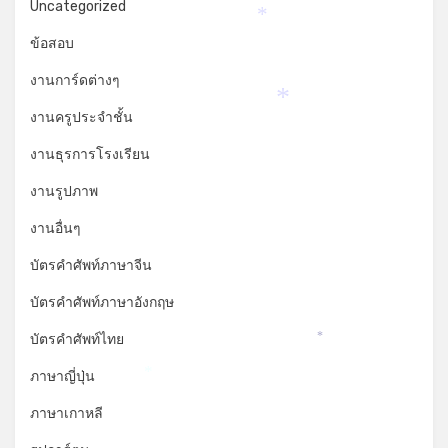
Uncategorized
*
ข้อสอบ
งานการ์ดต่างๆ
*
งานครูประจำชั้น
งานธุรการโรงเรียน
งานรูปภาพ
งานอื่นๆ
บัตรคำศัพท์ภาษาจีน
บัตรคำศัพท์ภาษาอังกฤษ
บัตรคำศัพท์ไทย
*
ภาษาญี่ปุ่น
*
ภาษาเกาหลี