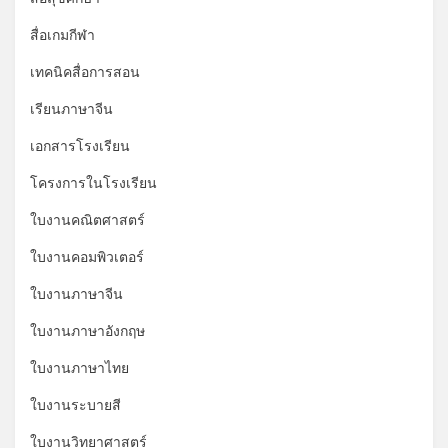
*
*
สื่อเกมกีฬา
เทคนิคสื่อการสอน
เรียนภาษาจีน
เอกสารโรงเรียน
โครงการในโรงเรียน
ใบงานคณิตศาสตร์
ใบงานคอมพิวเตอร์
ใบงานภาษาจีน
ใบงานภาษาอังกฤษ
ใบงานภาษาไทย
ใบงานระบายสี
ใบงานวิทยาศาสตร์