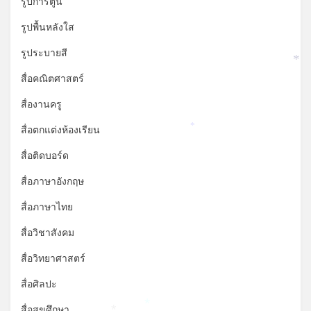
รูปการ์ตูน
รูปพื้นหลังใส
รูประบายสี
*
สื่อคณิตศาสตร์
สื่องานครู
สื่อตกแต่งห้องเรียน
*
สื่อติดบอร์ด
สื่อภาษาอังกฤษ
สื่อภาษาไทย
สื่อวิชาสังคม
สื่อวิทยาศาสตร์
สื่อศิลปะ
สื่อสุขศึกษา