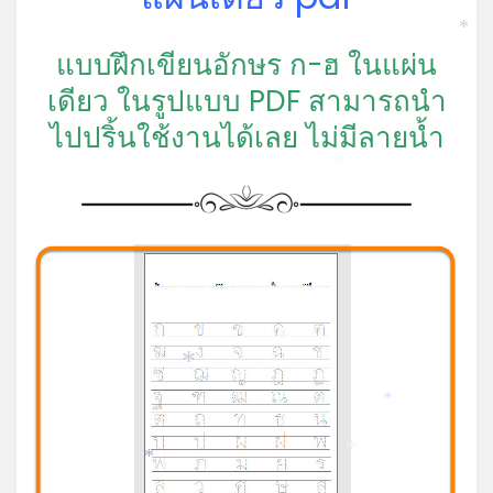
*
แบบฝึกเขียนอักษร ก-ฮ ในแผ่น
เดียว ในรูปแบบ PDF สามารถนำ
ไปปริ้นใช้งานได้เลย ไม่มีลายน้ำ
*
*
*
*
*