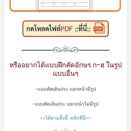
*
หรืออยากได้แบบฝึกคัดอักษร ก-ฮ ในรูป
แบบอื่นๆ
-แบบคัดเส้นประ แยกหน้ามีรูป
-แบบคัดเส้นประ แยกหน้าไม่มีรูป
>>ได้ตามลิ้งนี้ คลิกที่นี่<<
*