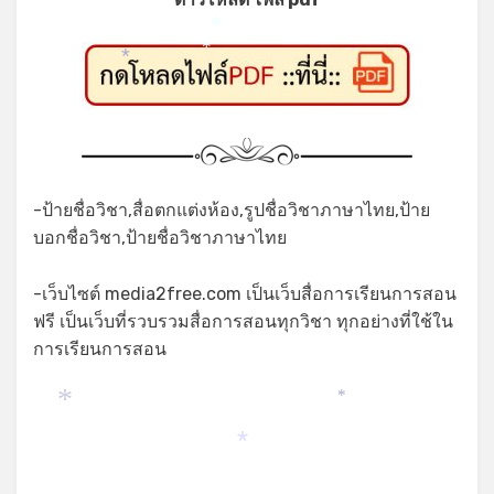
*
*
*
-ป้ายชื่อวิชา,สื่อตกแต่งห้อง,รูปชื่อวิชาภาษาไทย,ป้าย
บอกชื่อวิชา,ป้ายชื่อวิชาภาษาไทย
-เว็บไซต์ media2free.com เป็นเว็บสื่อการเรียนการสอน
ฟรี เป็นเว็บที่รวบรวมสื่อการสอนทุกวิชา ทุกอย่างที่ใช้ใน
การเรียนการสอน
*
*
*