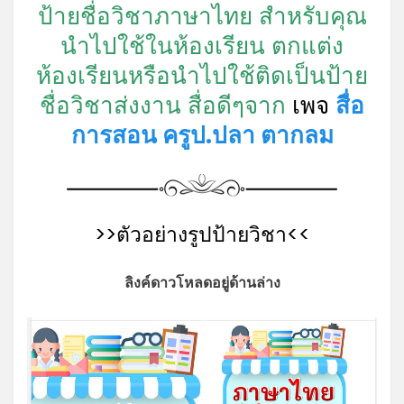
ป้ายชื่อวิชาภาษาไทย สำหรับคุณ
นำไปใช้ในห้องเรียน ตกแต่ง
ห้องเรียนหรือนำไปใช้ติดเป็นป้าย
ชื่อวิชาส่งงาน สื่อดีๆจาก
เพจ
สื่อ
การสอน ครูป.ปลา ตากลม
>>ตัวอย่างรูปป้ายวิชา<<
ลิงค์ดาวโหลดอยู่ด้านล่าง