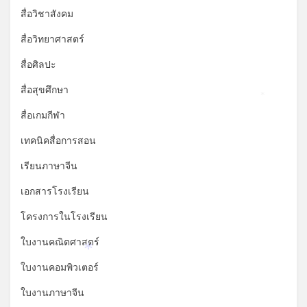
สื่อวิชาสังคม
สื่อวิทยาศาสตร์
สื่อศิลปะ
สื่อสุขศึกษา
*
สื่อเกมกีฬา
เทคนิคสื่อการสอน
เรียนภาษาจีน
เอกสารโรงเรียน
โครงการในโรงเรียน
ใบงานคณิตศาสตร์
*
ใบงานคอมพิวเตอร์
ใบงานภาษาจีน