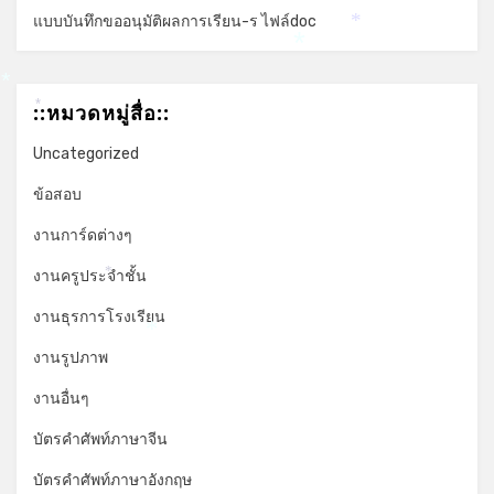
*
แบบบันทึกขออนุมัติผลการเรียน-ร ไฟล์doc
*
*
*
::หมวดหมู่สื่อ::
*
Uncategorized
ข้อสอบ
งานการ์ดต่างๆ
งานครูประจำชั้น
*
งานธุรการโรงเรียน
*
งานรูปภาพ
งานอื่นๆ
บัตรคำศัพท์ภาษาจีน
บัตรคำศัพท์ภาษาอังกฤษ