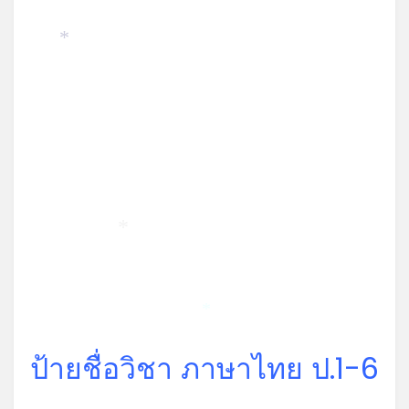
*
*
*
ป้ายชื่อวิชา ภาษาไทย ป.1-6