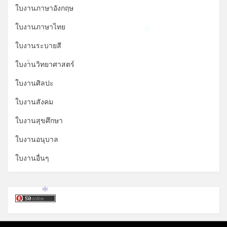
ใบงานภาษาอังกฤษ
ใบงานภาษาไทย
*
ใบงานระบายสี
ใบงานวิทยาศาสตร์
*
ใบงานศิลปะ
ใบงานสังคม
ใบงานสุขศึกษา
ใบงานอนุบาล
ใบงานอื่นๆ
*