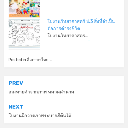
ใบงานวิทยาศาสตร์ ป.3 สิ่งที่จำเป็น
ต่อการดำรงชีวิต
ใบงานวิทยาศาสตร…
*
Posted in
สื่อภาษาไทย
แนะแนว
PREV
เรื่อง
เกมทายคำจากภาพ หมวดคำนาม
NEXT
ใบงานฝึกวาดภาพระบายสีต้นไม้