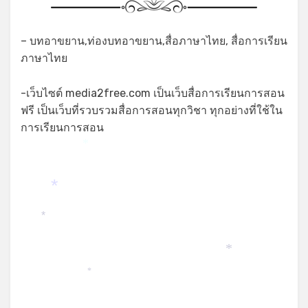
– บทอาขยาน,ท่องบทอาขยาน,สื่อภาษาไทย, สื่อการเรียน
ภาษาไทย
-เว็บไซต์ media2free.com เป็นเว็บสื่อการเรียนการสอน
ฟรี เป็นเว็บที่รวบรวมสื่อการสอนทุกวิชา ทุกอย่างที่ใช้ใน
การเรียนการสอน
*
*
*
*
*