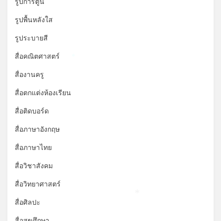
รูปการ์ตูน
*
รูปพื้นหลังใส
รูประบายสี
สื่อคณิตศาสตร์
*
สื่องานครู
สื่อตกแต่งห้องเรียน
สื่อติดบอร์ด
สื่อภาษาอังกฤษ
สื่อภาษาไทย
สื่อวิชาสังคม
สื่อวิทยาศาสตร์
*
สื่อศิลปะ
สื่อสุขศึกษา