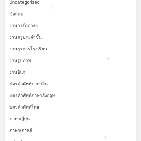
Uncategorized
*
*
ข้อสอบ
งานการ์ดต่างๆ
งานครูประจำชั้น
งานธุรการโรงเรียน
งานรูปภาพ
*
*
งานอื่นๆ
บัตรคำศัพท์ภาษาจีน
บัตรคำศัพท์ภาษาอังกฤษ
บัตรคำศัพท์ไทย
ภาษาญี่ปุ่น
ภาษาเกาหลี