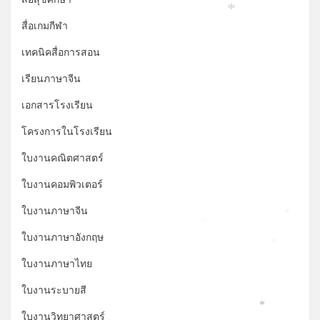
*
*
สื่อเกมกีฬา
เทคนิคสื่อการสอน
เรียนภาษาจีน
เอกสารโรงเรียน
โครงการในโรงเรียน
ใบงานคณิตศาสตร์
ใบงานคอมพิวเตอร์
ใบงานภาษาจีน
*
*
ใบงานภาษาอังกฤษ
*
ใบงานภาษาไทย
ใบงานระบายสี
*
ใบงานวิทยาศาสตร์