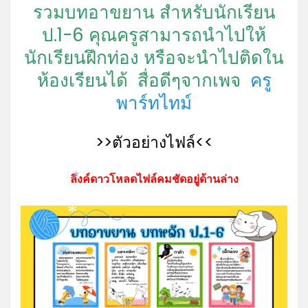
รวมบทอาขยาน สำหรับนักเรียน
ป.1-6 คุณครูสามารถนำไปให้
นักเรียนฝึกท่อง หรือจะนำไปติดใน
ห้องเรียนได้
สื่อดีๆจากเพจ
ครู
พาร์ทไทม์
>>ตัวอย่างไฟล์<<
ลิงค์ดาวโหลดไฟล์คมชัดอยู่ด้านล่าง
*
*