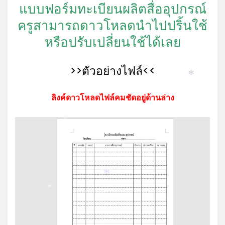
แบบฟอร์มทะเบียนผลิตสื่ออุปกรณ์
ครูสามารถดาวโหลดนำไปปริ้นใช้
หรือปรับเปลี่ยนใช้ได้เลย
>>ตัวอย่างไฟล์<<
*
ลิงค์ดาวโหลดไฟล์คมชัดอยู่ด้านล่าง
*
*
*