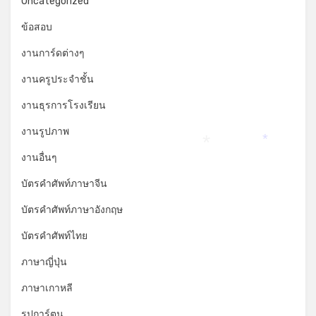
Uncategorized
ข้อสอบ
งานการ์ดต่างๆ
งานครูประจำชั้น
งานธุรการโรงเรียน
งานรูปภาพ
*
*
งานอื่นๆ
บัตรคำศัพท์ภาษาจีน
บัตรคำศัพท์ภาษาอังกฤษ
บัตรคำศัพท์ไทย
ภาษาญี่ปุ่น
ภาษาเกาหลี
รูปการ์ตูน