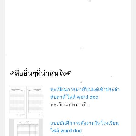
*
*
*
✐สื่ออื่นๆที่น่าสนใจ✐
*
*
ทะเบียนการมาเรียนแต่เช้าประจำ
สัปดาห์ ไฟล์ word doc
*
ทะเบียนการมาเรี…
แบบบันทึกการสั่งงานในโรงเรียน
ไฟล์ word doc