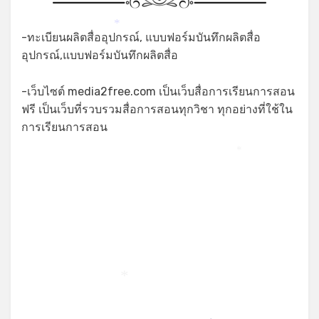
*
-ทะเบียนผลิตสื่ออุปกรณ์, แบบฟอร์มบันทึกผลิตสื่อ
อุปกรณ์,แบบฟอร์มบันทึกผลิตสื่อ
-เว็บไซต์ media2free.com เป็นเว็บสื่อการเรียนการสอน
ฟรี เป็นเว็บที่รวบรวมสื่อการสอนทุกวิชา ทุกอย่างที่ใช้ใน
การเรียนการสอน
*
*