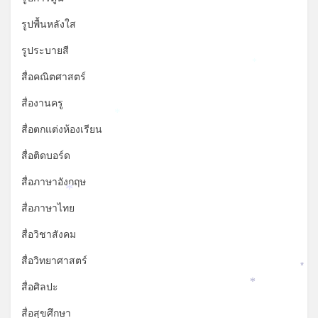
รูปพื้นหลังใส
รูประบายสี
*
สื่อคณิตศาสตร์
สื่องานครู
*
สื่อตกแต่งห้องเรียน
สื่อติดบอร์ด
สื่อภาษาอังกฤษ
*
สื่อภาษาไทย
สื่อวิชาสังคม
สื่อวิทยาศาสตร์
*
สื่อศิลปะ
*
สื่อสุขศึกษา