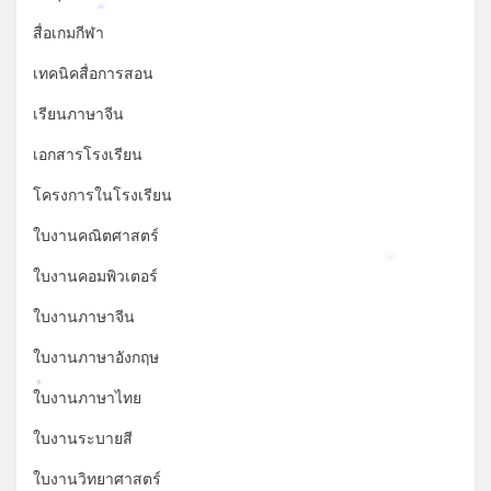
*
สื่อเกมกีฬา
เทคนิคสื่อการสอน
เรียนภาษาจีน
เอกสารโรงเรียน
โครงการในโรงเรียน
ใบงานคณิตศาสตร์
*
ใบงานคอมพิวเตอร์
ใบงานภาษาจีน
ใบงานภาษาอังกฤษ
*
ใบงานภาษาไทย
ใบงานระบายสี
ใบงานวิทยาศาสตร์