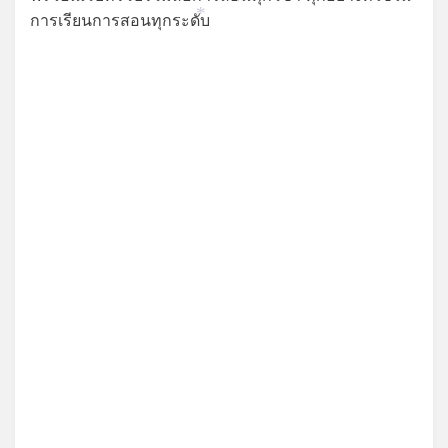
*
การเรียนการสอนทุกระดับ
*