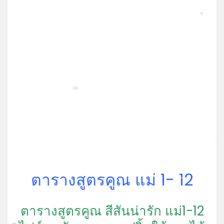
*
*
*
ตารางสูตรคูณ แม่ 1- 12
*
*
ตารางสูตรคูณ สีสันน่ารัก แม่1-12