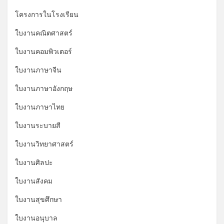
โครงการในโรงเรียน
ใบงานคณิตศาสตร์
ใบงานคอมพิวเตอร์
ใบงานภาษาจีน
ใบงานภาษาอังกฤษ
ใบงานภาษาไทย
ใบงานระบายสี
ใบงานวิทยาศาสตร์
ใบงานศิลปะ
ใบงานสังคม
ใบงานสุขศึกษา
ใบงานอนุบาล