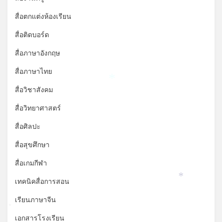
สื่อตกแต่งห้องเรียน
สื่อติดบอร์ด
สื่อภาษาอังกฤษ
สื่อภาษาไทย
*
สื่อวิชาสังคม
สื่อวิทยาศาสตร์
สื่อศิลปะ
สื่อสุขศึกษา
สื่อเกมกีฬา
เทคนิคสื่อการสอน
*
เรียนภาษาจีน
*
เอกสารโรงเรียน