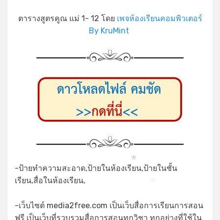
ตารางสูตรคูณ แม่ 1- 12 โดย
เพจห้องเรียนคอมพิวเตอร์
By KruMint
*
-ป้ายทำความสะอาด,ป้ายในห้องเรียน,ป้ายในชั้น
เรียน,สื่อในห้องเรียน,
*
-เว็บไซต์ media2free.com เป็นเว็บสื่อการเรียนการสอน
ฟรี เป็นเว็บที่รวบรวมสื่อการสอนทุกวิชา ทุกอย่างที่ใช้ใน