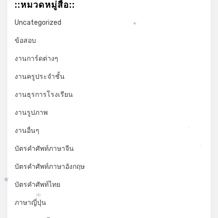
::หมวดหมู่สื่อ::
*
Uncategorized
*
ข้อสอบ
*
งานการ์ดต่างๆ
งานครูประจำชั้น
งานธุรการโรงเรียน
งานรูปภาพ
งานอื่นๆ
*
บัตรคำศัพท์ภาษาจีน
*
บัตรคำศัพท์ภาษาอังกฤษ
บัตรคำศัพท์ไทย
*
ภาษาญี่ปุ่น
*