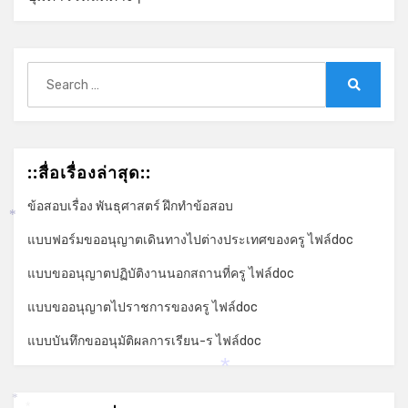
Search
for:
Search
::สื่อเรื่องล่าสุด::
ข้อสอบเรื่อง พันธุศาสตร์ ฝึกทำข้อสอบ
*
แบบฟอร์มขออนุญาตเดินทางไปต่างประเทศของครู ไฟล์doc
แบบขออนุญาตปฏิบัติงานนอกสถานที่ครู ไฟล์doc
แบบขออนุญาตไปราชการของครู ไฟล์doc
แบบบันทึกขออนุมัติผลการเรียน-ร ไฟล์doc
*
*