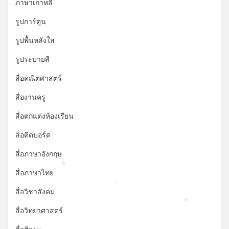
ภาษาเกาหลี
รูปการ์ตูน
รูปพื้นหลังใส
รูประบายสี
สื่อคณิตศาสตร์
สื่องานครู
สื่อตกแต่งห้องเรียน
สื่อติดบอร์ด
*
สื่อภาษาอังกฤษ
*
สื่อภาษาไทย
*
สื่อวิชาสังคม
*
สื่อวิทยาศาสตร์