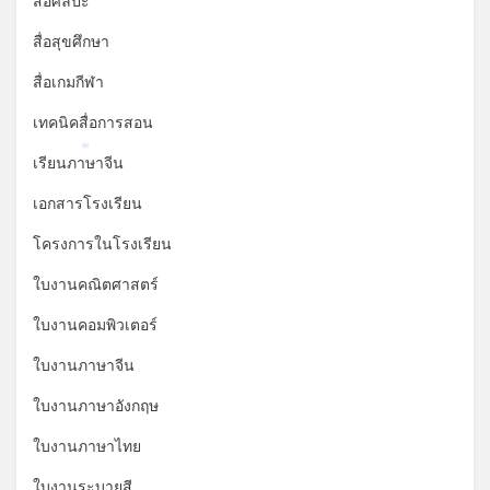
สื่อศิลปะ
สื่อสุขศึกษา
สื่อเกมกีฬา
เทคนิคสื่อการสอน
*
เรียนภาษาจีน
เอกสารโรงเรียน
โครงการในโรงเรียน
ใบงานคณิตศาสตร์
ใบงานคอมพิวเตอร์
ใบงานภาษาจีน
ใบงานภาษาอังกฤษ
ใบงานภาษาไทย
ใบงานระบายสี