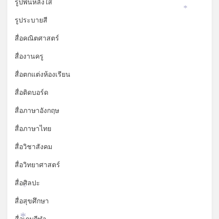
รูปพื้นหลังใส
*
รูประบายสี
สื่อคณิตศาสตร์
สื่องานครู
สื่อตกแต่งห้องเรียน
สื่อติดบอร์ด
สื่อภาษาอังกฤษ
สื่อภาษาไทย
สื่อวิชาสังคม
สื่อวิทยาศาสตร์
สื่อศิลปะ
*
สื่อสุขศึกษา