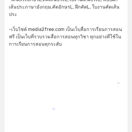
เส้นประภาษาอังกฤษ,คัดอักษรL, ฝึกคัดL, ใบงานคัดเส้น
ประ
*
-เว็บไซต์ media2free.com เป็นเว็บสื่อการเรียนการสอน
ฟรี เป็นเว็บที่รวบรวมสื่อการสอนทุกวิชา ทุกอย่างที่ใช้ใน
การเรียนการสอนทุกระดับ
*
*
*