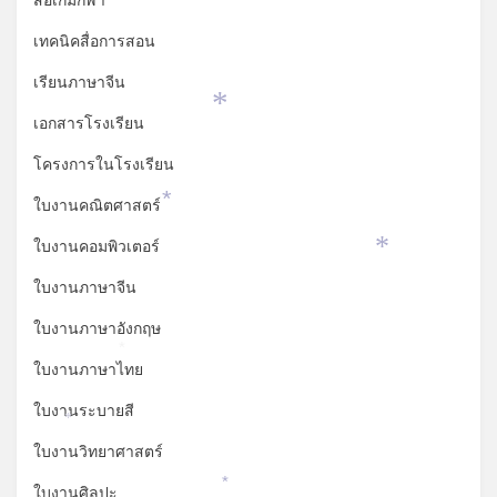
สื่อเกมกีฬา
*
เทคนิคสื่อการสอน
เรียนภาษาจีน
*
เอกสารโรงเรียน
โครงการในโรงเรียน
ใบงานคณิตศาสตร์
*
ใบงานคอมพิวเตอร์
*
ใบงานภาษาจีน
ใบงานภาษาอังกฤษ
*
ใบงานภาษาไทย
ใบงานระบายสี
*
ใบงานวิทยาศาสตร์
ใบงานศิลปะ
*