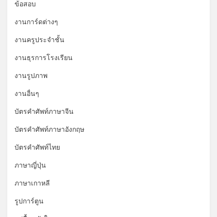
ข้อสอบ
งานการ์ดต่างๆ
งานครูประจำชั้น
งานธุรการโรงเรียน
งานรูปภาพ
งานอื่นๆ
บัตรคำศัพท์ภาษาจีน
บัตรคำศัพท์ภาษาอังกฤษ
บัตรคำศัพท์ไทย
ภาษาญี่ปุ่น
ภาษาเกาหลี
รูปการ์ตูน