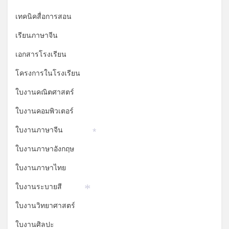
เทคนิคสื่อการสอน
เรียนภาษาจีน
เอกสารโรงเรียน
โครงการในโรงเรียน
ใบงานคณิตศาสตร์
ใบงานคอมพิวเตอร์
ใบงานภาษาจีน
*
ใบงานภาษาอังกฤษ
ใบงานภาษาไทย
ใบงานระบายสี
*
ใบงานวิทยาศาสตร์
ใบงานศิลปะ