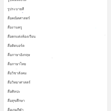
รูประบายสี
*
สื่อคณิตศาสตร์
สื่องานครู
*
สื่อตกแต่งห้องเรียน
*
สื่อติดบอร์ด
สื่อภาษาอังกฤษ
*
สื่อภาษาไทย
*
สื่อวิชาสังคม
สื่อวิทยาศาสตร์
สื่อศิลปะ
สื่อสุขศึกษา
สื่อเกมกีฬา