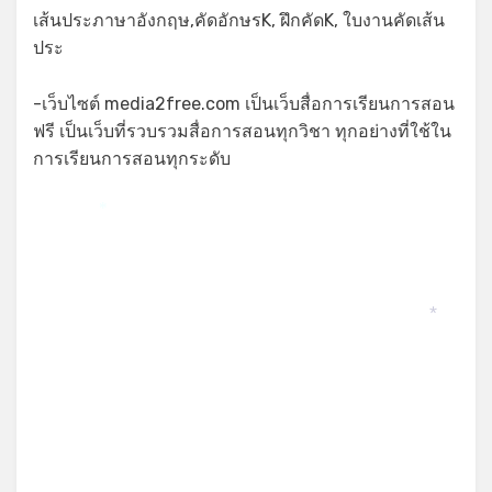
เส้นประภาษาอังกฤษ,คัดอักษรK, ฝึกคัดK, ใบงานคัดเส้น
ประ
-เว็บไซต์ media2free.com เป็นเว็บสื่อการเรียนการสอน
ฟรี เป็นเว็บที่รวบรวมสื่อการสอนทุกวิชา ทุกอย่างที่ใช้ใน
การเรียนการสอนทุกระดับ
*
*