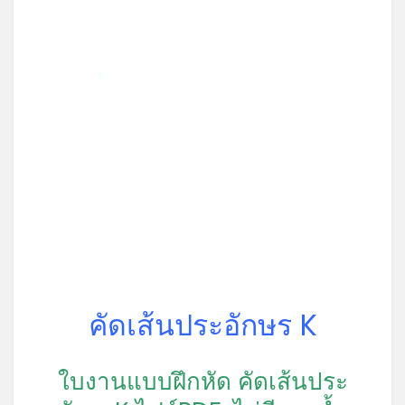
*
คัดเส้นประอักษร K
ใบงานแบบฝึกหัด คัดเส้นประ