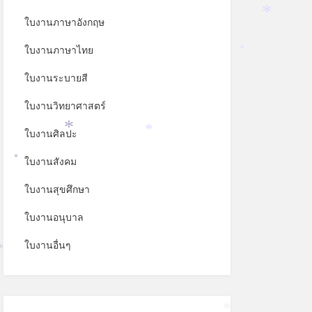
ใบงานภาษาอังกฤษ
*
ใบงานภาษาไทย
*
ใบงานระบายสี
ใบงานวิทยาศาสตร์
ใบงานศิลปะ
*
*
ใบงานสังคม
*
ใบงานสุขศึกษา
ใบงานอนุบาล
ใบงานอื่นๆ
*