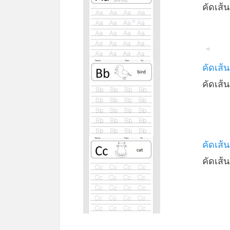
คัดเส้
*
*
*
คัดเส้
คัดเส้
คัดเส้
คัดเส้