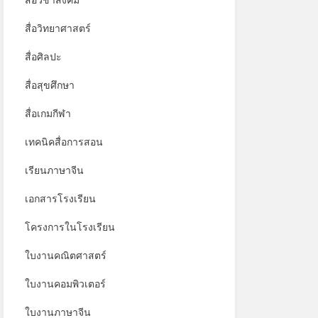
สื่อวิชาสังคม
สื่อวิทยาศาสตร์
สื่อศิลปะ
สื่อสุขศึกษา
สื่อเกมกีฬา
เทคนิคสื่อการสอน
เรียนภาษาจีน
เอกสารโรงเรียน
โครงการในโรงเรียน
ใบงานคณิตศาสตร์
*
ใบงานคอมพิวเตอร์
ใบงานภาษาจีน