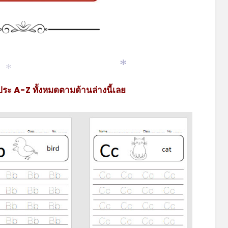
*
*
ระ A-Z ทั้งหมดตามด้านล่างนี้เลย