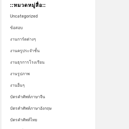
::หมวดหมู่สื่อ::
Uncategorized
ข้อสอบ
งานการ์ดต่างๆ
งานครูประจำชั้น
งานธุรการโรงเรียน
งานรูปภาพ
งานอื่นๆ
บัตรคำศัพท์ภาษาจีน
บัตรคำศัพท์ภาษาอังกฤษ
บัตรคำศัพท์ไทย