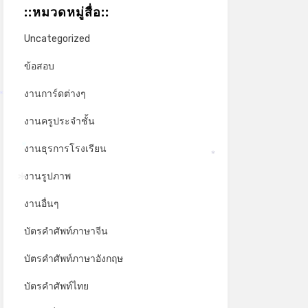
::หมวดหมู่สื่อ::
Uncategorized
ข้อสอบ
งานการ์ดต่างๆ
*
งานครูประจำชั้น
งานธุรการโรงเรียน
*
*
งานรูปภาพ
งานอื่นๆ
*
บัตรคำศัพท์ภาษาจีน
บัตรคำศัพท์ภาษาอังกฤษ
บัตรคำศัพท์ไทย