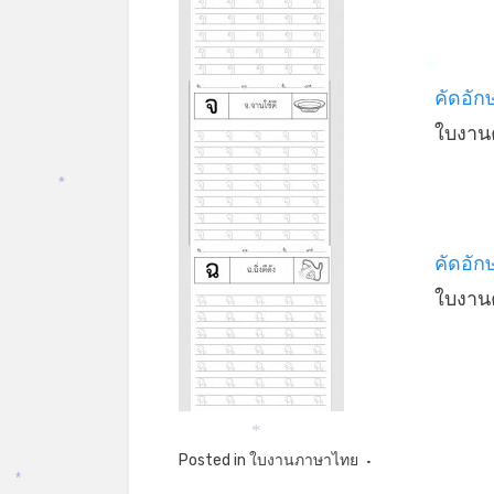
คัดอัก
*
ใบงาน
*
คัดอักษ
ใบงาน
*
Posted in
ใบงานภาษาไทย