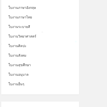
ใบงานภาษาอังกฤษ
ใบงานภาษาไทย
ใบงานระบายสี
ใบงานวิทยาศาสตร์
*
ใบงานศิลปะ
*
*
ใบงานสังคม
ใบงานสุขศึกษา
ใบงานอนุบาล
ใบงานอื่นๆ