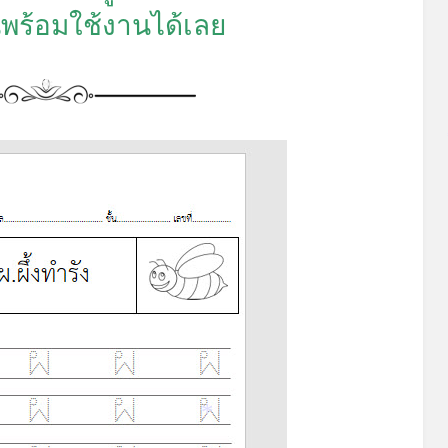
พร้อมใช้งานได้เลย
*