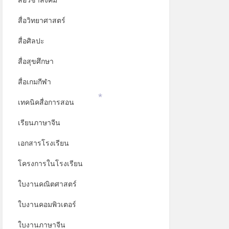
สื่อวิชาสังคม
สื่อวิทยาศาสตร์
สื่อศิลปะ
สื่อสุขศึกษา
สื่อเกมกีฬา
เทคนิคสื่อการสอน
*
เรียนภาษาจีน
เอกสารโรงเรียน
โครงการในโรงเรียน
ใบงานคณิตศาสตร์
ใบงานคอมพิวเตอร์
ใบงานภาษาจีน