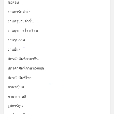
ข้อสอบ
งานการ์ดต่างๆ
งานครูประจำชั้น
งานธุรการโรงเรียน
งานรูปภาพ
งานอื่นๆ
*
บัตรคำศัพท์ภาษาจีน
บัตรคำศัพท์ภาษาอังกฤษ
บัตรคำศัพท์ไทย
ภาษาญี่ปุ่น
*
ภาษาเกาหลี
รูปการ์ตูน