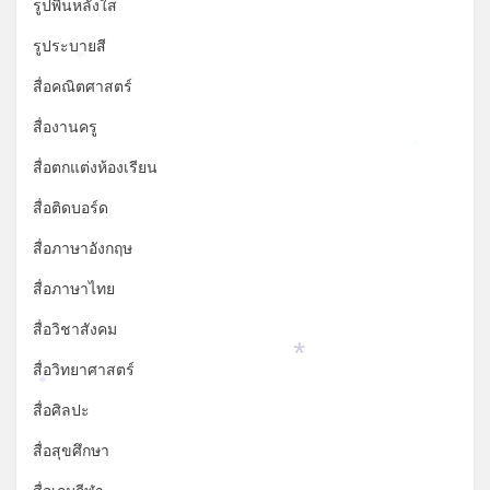
รูปพื้นหลังใส
รูประบายสี
*
สื่อคณิตศาสตร์
สื่องานครู
*
สื่อตกแต่งห้องเรียน
สื่อติดบอร์ด
สื่อภาษาอังกฤษ
สื่อภาษาไทย
สื่อวิชาสังคม
สื่อวิทยาศาสตร์
*
*
สื่อศิลปะ
สื่อสุขศึกษา