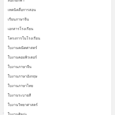
สื่อเกมกีฬา
เทคนิคสื่อการสอน
เรียนภาษาจีน
เอกสารโรงเรียน
โครงการในโรงเรียน
ใบงานคณิตศาสตร์
ใบงานคอมพิวเตอร์
ใบงานภาษาจีน
ใบงานภาษาอังกฤษ
ใบงานภาษาไทย
ใบงานระบายสี
ใบงานวิทยาศาสตร์
ใบงานศิลปะ