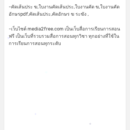
-คัดเส้นประ ฆ,ใบงานคัดเส้นประ,ใบงานคัด ฆ,ใบงานคัด
อักษรpdf,คัดเส้นประ,คัดอักษร ฆ ระฆัง ,
-เว็บไซต์ media2free.com เป็นเว็บสื่อการเรียนการสอน
ฟรี เป็นเว็บที่รวบรวมสื่อการสอนทุกวิชา ทุกอย่างที่ใช้ใน
*
การเรียนการสอนทุกระดับ
*
*
*