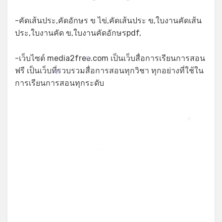
-คัดเส้นประ,คัดอักษร ข ไข่,คัดเส้นประ ข,ใบงานคัดเส้น
ประ,ใบงานคัด ข,ใบงานคัดอักษรpdf,
-เว็บไซต์ media2free.com เป็นเว็บสื่อการเรียนการสอน
*
ฟรี เป็นเว็บที่รวบรวมสื่อการสอนทุกวิชา ทุกอย่างที่ใช้ใน
*
การเรียนการสอนทุกระดับ
*
*
*