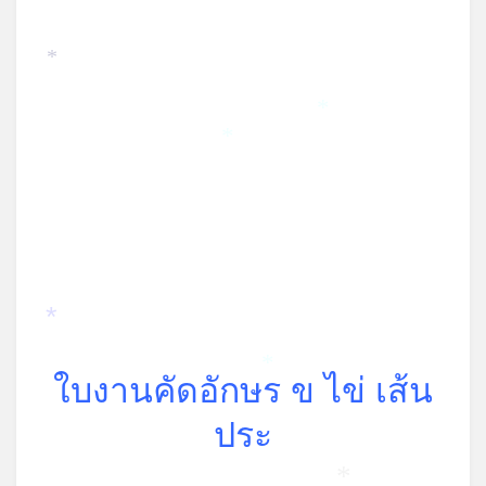
*
*
*
*
ใบงานคัดอักษร ข ไข่ เส้น
*
ประ