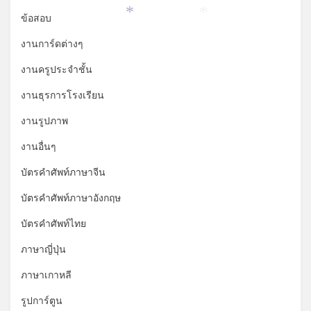
*
ข้อสอบ
*
*
งานการ์ดต่างๆ
งานครูประจำชั้น
งานธุรการโรงเรียน
งานรูปภาพ
งานอื่นๆ
บัตรคำศัพท์ภาษาจีน
บัตรคำศัพท์ภาษาอังกฤษ
บัตรคำศัพท์ไทย
ภาษาญี่ปุ่น
ภาษาเกาหลี
รูปการ์ตูน