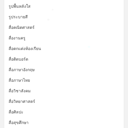
รูปพื้นหลังใส
*
รูประบายสี
*
สื่อคณิตศาสตร์
สื่องานครู
สื่อตกแต่งห้องเรียน
*
สื่อติดบอร์ด
สื่อภาษาอังกฤษ
สื่อภาษาไทย
สื่อวิชาสังคม
สื่อวิทยาศาสตร์
สื่อศิลปะ
สื่อสุขศึกษา