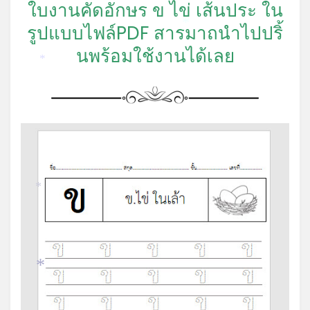
*
ใบงานคัดอักษร ข ไข่ เส้นประ ใน
รูปแบบไฟล์PDF สารมาถนำไปปริ้
*
นพร้อมใช้งานได้เลย
*
*
*
*