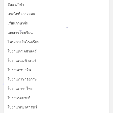
สื่อเกมกีฬา
เทคนิคสื่อการสอน
เรียนภาษาจีน
*
เอกสารโรงเรียน
*
โครงการในโรงเรียน
ใบงานคณิตศาสตร์
ใบงานคอมพิวเตอร์
ใบงานภาษาจีน
ใบงานภาษาอังกฤษ
*
ใบงานภาษาไทย
ใบงานระบายสี
ใบงานวิทยาศาสตร์