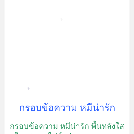
*
*
กรอบข้อความ หมีน่ารัก
กรอบข้อความ หมีน่ารัก พื้นหลังใส