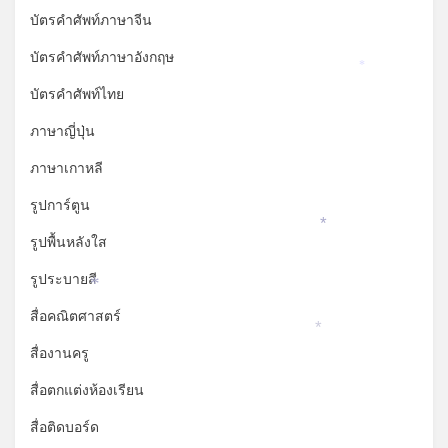
*
บัตรคำศัพท์ภาษาจีน
บัตรคำศัพท์ภาษาอังกฤษ
*
บัตรคำศัพท์ไทย
ภาษาญี่ปุ่น
ภาษาเกาหลี
รูปการ์ตูน
*
รูปพื้นหลังใส
รูประบายสี
*
สื่อคณิตศาสตร์
*
สื่องานครู
สื่อตกแต่งห้องเรียน
สื่อติดบอร์ด