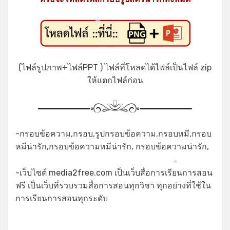
*
*
(ไฟล์รูปภาพ+ไฟล์PPT ) ไฟล์ที่โหลดได้ไฟล์เป็นไฟล์ zip
ให้แตกไฟล์ก่อน
-กรอบข้อความ,กรอบ,รูปกรอบข้อความ,กรอบหมี,กรอบ
หมีน่ารัก,กรอบข้อความหมีน่ารัก, กรอบข้อความน่ารัก,
*
-เว็บไซต์ media2free.com เป็นเว็บสื่อการเรียนการสอน
ฟรี เป็นเว็บที่รวบรวมสื่อการสอนทุกวิชา ทุกอย่างที่ใช้ใน
การเรียนการสอนทุกระดับ