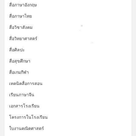
สื่อภาษาอังกฤษ
*
สื่อภาษาไทย
สื่อวิชาสังคม
*
*
สื่อวิทยาศาสตร์
*
สื่อศิลปะ
สื่อสุขศึกษา
สื่อเกมกีฬา
เทคนิคสื่อการสอน
เรียนภาษาจีน
เอกสารโรงเรียน
*
โครงการในโรงเรียน
ใบงานคณิตศาสตร์