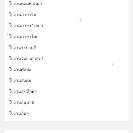
ใบงานคอมพิวเตอร์
ใบงานภาษาจีน
*
ใบงานภาษาอังกฤษ
*
ใบงานภาษาไทย
*
ใบงานระบายสี
ใบงานวิทยาศาสตร์
*
*
ใบงานศิลปะ
ใบงานสังคม
ใบงานสุขศึกษา
ใบงานอนุบาล
*
*
ใบงานอื่นๆ