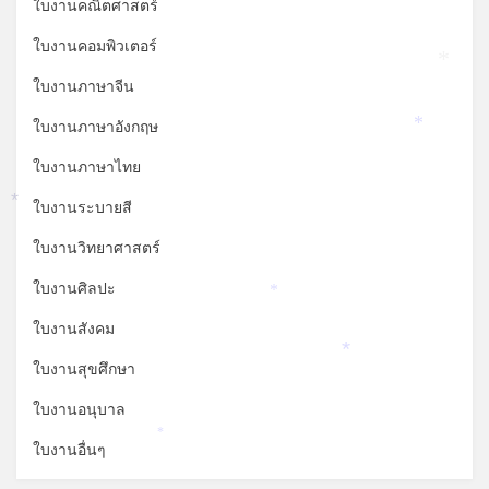
ใบงานคณิตศาสตร์
ใบงานคอมพิวเตอร์
*
ใบงานภาษาจีน
ใบงานภาษาอังกฤษ
*
ใบงานภาษาไทย
ใบงานระบายสี
*
ใบงานวิทยาศาสตร์
ใบงานศิลปะ
*
ใบงานสังคม
*
ใบงานสุขศึกษา
ใบงานอนุบาล
*
ใบงานอื่นๆ