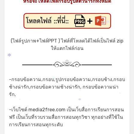
หรือจะโหลดไฟล์กรอบรูปสัตว์น่ารักทั้งหมด
*
(ไฟล์รูปภาพ+ไฟล์PPT ) ไฟล์ที่โหลดได้ไฟล์เป็นไฟล์ zip
ให้แตกไฟล์ก่อน
*
-กรอบข้อความ,กรอบ,รูปกรอบข้อความ,กรอบช้าง,กรอบ
*
ช้างน่ารัก,กรอบข้อความช้างน่ารัก, กรอบข้อความน่า
รัก,
*
*
*
-เว็บไซต์ media2free.com เป็นเว็บสื่อการเรียนการสอน
*
ฟรี เป็นเว็บที่รวบรวมสื่อการสอนทุกวิชา ทุกอย่างที่ใช้ใน
การเรียนการสอนทุกระดับ