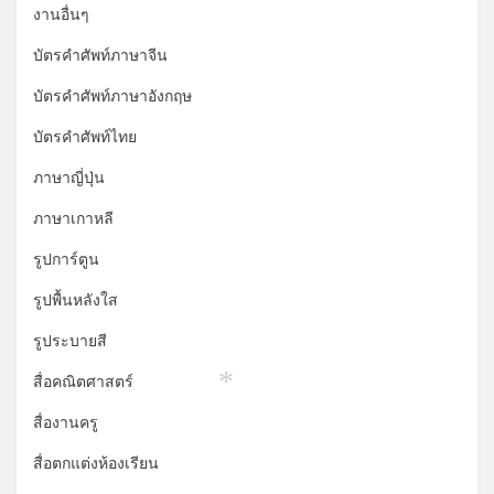
งานอื่นๆ
บัตรคำศัพท์ภาษาจีน
บัตรคำศัพท์ภาษาอังกฤษ
บัตรคำศัพท์ไทย
ภาษาญี่ปุ่น
ภาษาเกาหลี
รูปการ์ตูน
รูปพื้นหลังใส
รูประบายสี
สื่อคณิตศาสตร์
*
สื่องานครู
สื่อตกแต่งห้องเรียน