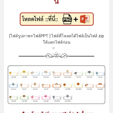
ได้
(ไฟล์รูปภาพ+ไฟล์PPT ) ไฟล์ที่โหลดได้ไฟล์เป็นไฟล์ zip
ให้แตกไฟล์ก่อน
*
*
*