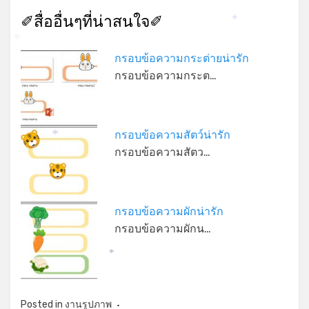
✐สื่ออื่นๆที่น่าสนใจ✐
*
*
กรอบข้อความกระต่ายน่ารัก
กรอบข้อความกระต…
กรอบข้อความสัตว์น่ารัก
*
กรอบข้อความสัตว…
กรอบข้อความผักน่ารัก
กรอบข้อความผักน…
*
Posted in
งานรูปภาพ