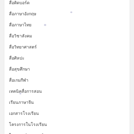
สื่อติดบอร์ด
สื่อภาษาอังกฤษ
*
สื่อภาษาไทย
*
สื่อวิชาสังคม
สื่อวิทยาศาสตร์
สื่อศิลปะ
สื่อสุขศึกษา
สื่อเกมกีฬา
เทคนิคสื่อการสอน
*
เรียนภาษาจีน
เอกสารโรงเรียน
โครงการในโรงเรียน