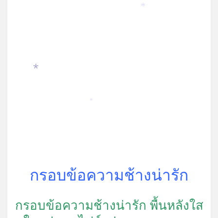
*
*
*
กรอบข้อความช้างน่ารัก
กรอบข้อความช้างน่ารัก พื้นหลังใส